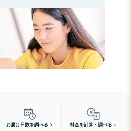
お届け日数を調べる
料金を計算・調べる