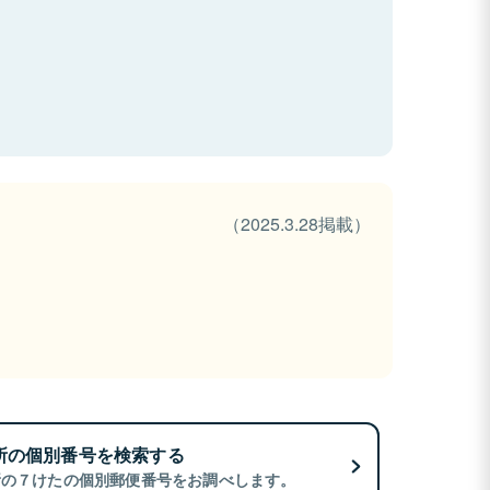
（2025.3.28掲載）
所の個別番号を検索する
所の７けたの個別郵便番号をお調べします。