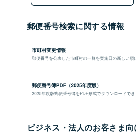
郵便番号検索に関する情報
市町村変更情報
郵便番号を公表した市町村の一覧を実施日の新しい順
郵便番号簿PDF（2025年度版）
2025年度版郵便番号簿をPDF形式でダウンロードで
ビジネス・法人のお客さま向