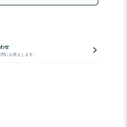
わせ
疑問にお答えします。