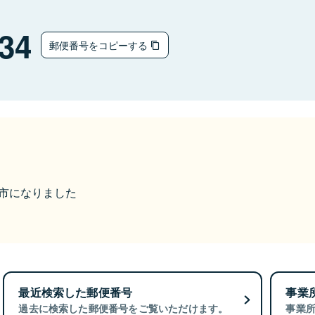
34
郵便番号をコピーする
富山市になりました
最近検索した郵便番号
事業
過去に検索した郵便番号をご覧いただけます。
事業