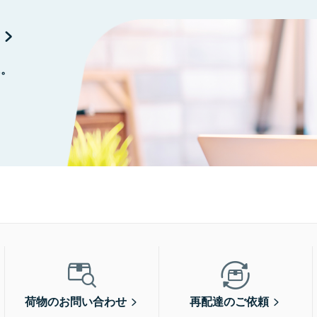
に。
荷物のお問い合わせ
再配達のご依頼