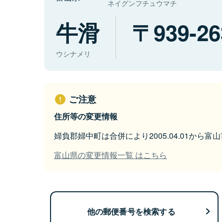
ネイグンフチュウマチ
牛滑
939-26
ウシナメリ
ご注意
住所等の変更情報
婦負郡婦中町は合併により2005.04.01から
富山県の変更情報一覧 はこちら
他の郵便番号を検索する