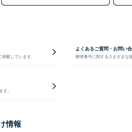
よくあるご質問・お問い合
に掲載しています。
郵便番号に関するさまざまな
きます。
け情報