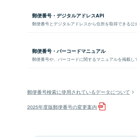
郵便番号・デジタルアドレスAPI
郵便番号とデジタルアドレスから住所を取得できる公式
郵便番号・バーコードマニュアル
郵便番号や、バーコードに関するマニュアルを掲載し
郵便番号検索に使用されているデータについて
2025年度版郵便番号の変更案内