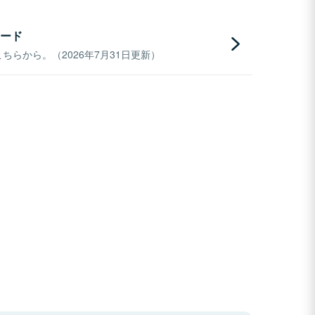
ード
らから。（2026年7月31日更新）