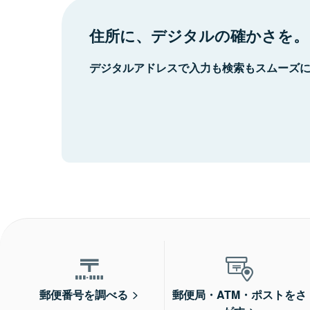
住所に、デジタルの確かさを。
デジタルアドレスで入力も検索もスムーズ
郵便番号を調べる
郵便局・ATM・ポストをさ