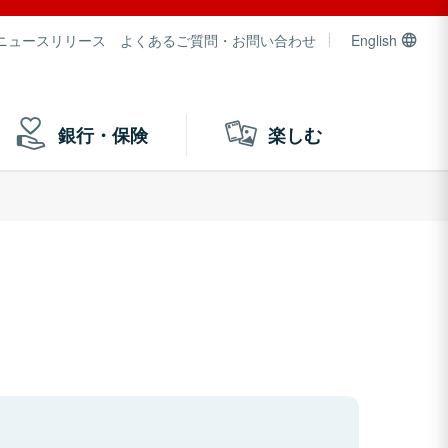
ニュースリリース
よくあるご質問・お問い合わせ
English
銀行・保険
楽しむ