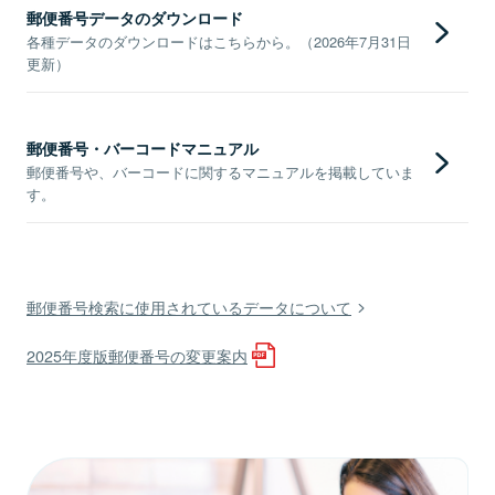
郵便番号データのダウンロード
各種データのダウンロードはこちらから。（2026年7月31日
更新）
郵便番号・バーコードマニュアル
郵便番号や、バーコードに関するマニュアルを掲載していま
す。
郵便番号検索に使用されているデータについて
2025年度版郵便番号の変更案内