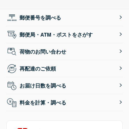
郵便番号を調べる
郵便局・ATM・ポストをさがす
荷物のお問い合わせ
再配達のご依頼
お届け日数を調べる
料金を計算・調べる