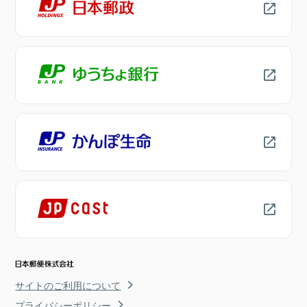
サイトのご利用について
プライバシーポリシー