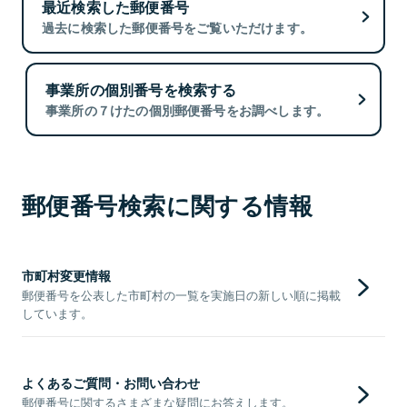
最近検索した郵便番号
過去に検索した郵便番号をご覧いただけます。
事業所の個別番号を検索する
事業所の７けたの個別郵便番号をお調べします。
郵便番号検索に関する情報
市町村変更情報
郵便番号を公表した市町村の一覧を実施日の新しい順に掲載
しています。
よくあるご質問・お問い合わせ
郵便番号に関するさまざまな疑問にお答えします。