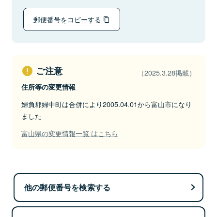
郵便番号をコピーする
ご注意
（2025.3.28掲載）
住所等の変更情報
婦負郡婦中町は合併により2005.04.01から富山市になり
ました
富山県の変更情報一覧 はこちら
他の郵便番号を検索する