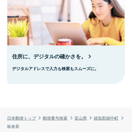
住所に、デジタルの確かさを。
デジタルアドレスで入力も検索もスムーズに。
日本郵便トップ
郵便番号検索
富山県
婦負郡婦中町
板倉新