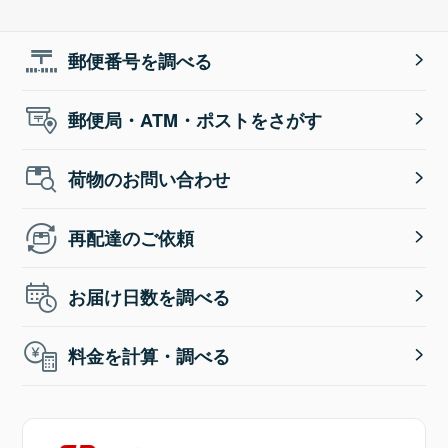
郵便番号を調べる
郵便局・ATM・ポストをさがす
荷物のお問い合わせ
再配達のご依頼
お届け日数を調べる
料金を計算・調べる