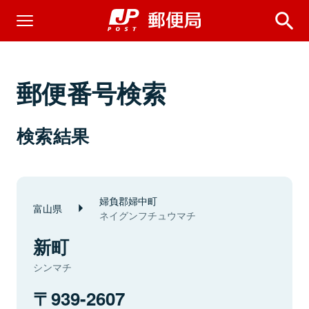
郵便番号検索
検索結果
婦負郡婦中町
富山県
ネイグンフチュウマチ
新町
シンマチ
939-2607