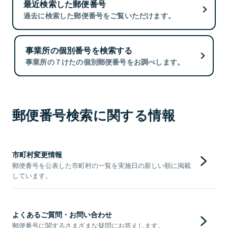
最近検索した郵便番号
過去に検索した郵便番号をご覧いただけます。
事業所の個別番号を検索する
事業所の７けたの個別郵便番号をお調べします。
郵便番号検索に関する情報
市町村変更情報
郵便番号を公表した市町村の一覧を実施日の新しい順に掲載
しています。
よくあるご質問・お問い合わせ
郵便番号に関するさまざまな疑問にお答えします。