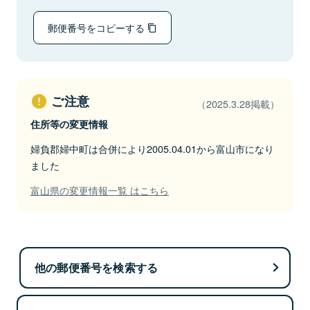
郵便番号をコピーする
ご注意
（2025.3.28掲載）
住所等の変更情報
婦負郡婦中町は合併により2005.04.01から富山市になり
ました
富山県の変更情報一覧 はこちら
他の郵便番号を検索する