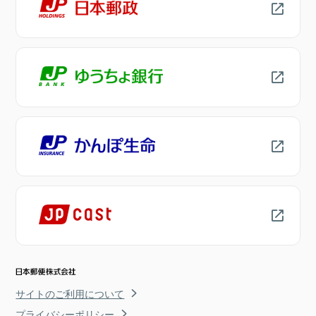
サイトのご利用について
プライバシーポリシー