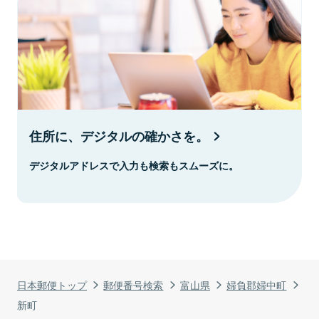
住所に、デジタルの確かさを。
デジタルアドレスで入力も検索もスムーズに。
日本郵便トップ
郵便番号検索
富山県
婦負郡婦中町
新町