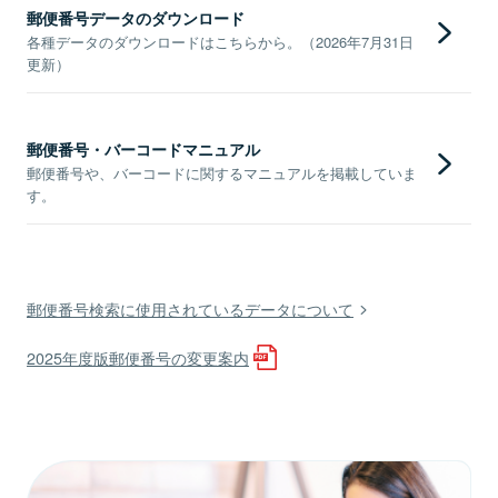
郵便番号データのダウンロード
各種データのダウンロードはこちらから。（2026年7月31日
更新）
郵便番号・バーコードマニュアル
郵便番号や、バーコードに関するマニュアルを掲載していま
す。
郵便番号検索に使用されているデータについて
2025年度版郵便番号の変更案内