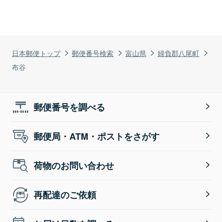
日本郵便トップ
郵便番号検索
富山県
婦負郡八尾町
布谷
郵便番号を調べる
郵便局・ATM・ポストをさがす
荷物のお問い合わせ
再配達のご依頼