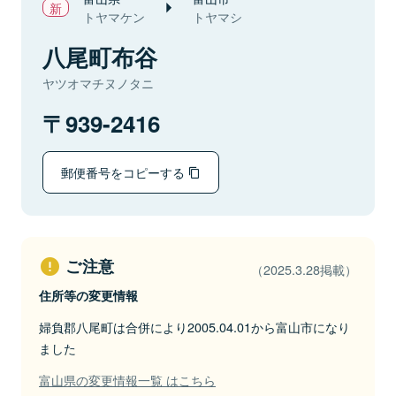
トヤマケン
トヤマシ
八尾町布谷
ヤツオマチヌノタニ
939-2416
郵便番号をコピーする
ご注意
（2025.3.28掲載）
住所等の変更情報
婦負郡八尾町は合併により2005.04.01から富山市になり
ました
富山県の変更情報一覧 はこちら