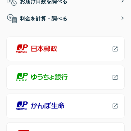
お届け日数を調べる
料金を計算・調べる