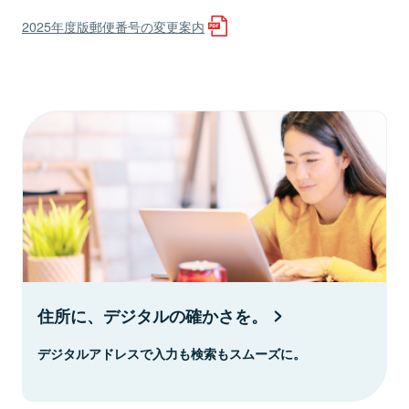
2025年度版郵便番号の変更案内
住所に、デジタルの確かさを。
デジタルアドレスで入力も検索もスムーズに。