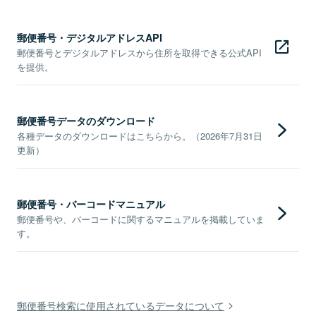
郵便番号・デジタルアドレスAPI
郵便番号とデジタルアドレスから住所を取得できる公式API
を提供。
郵便番号データのダウンロード
各種データのダウンロードはこちらから。（2026年7月31日
更新）
郵便番号・バーコードマニュアル
郵便番号や、バーコードに関するマニュアルを掲載していま
す。
郵便番号検索に使用されているデータについて