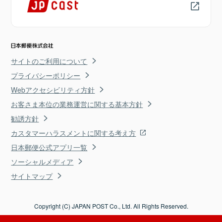
サイトのご利用について
プライバシーポリシー
Webアクセシビリティ方針
お客さま本位の業務運営に関する基本方針
勧誘方針
カスタマーハラスメントに関する考え方
日本郵便公式アプリ一覧
ソーシャルメディア
サイトマップ
Copyright (C) JAPAN POST Co., Ltd. All Rights Reserved.