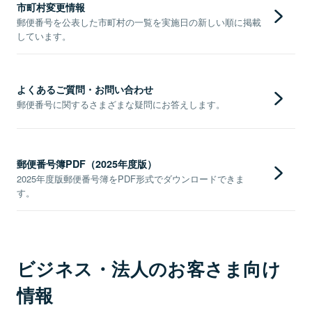
市町村変更情報
郵便番号を公表した市町村の一覧を実施日の新しい順に掲載
しています。
よくあるご質問・お問い合わせ
郵便番号に関するさまざまな疑問にお答えします。
郵便番号簿PDF（2025年度版）
2025年度版郵便番号簿をPDF形式でダウンロードできま
す。
ビジネス・法人のお客さま向け
情報