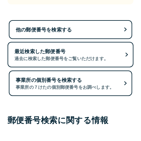
他の郵便番号を検索する
最近検索した郵便番号
過去に検索した郵便番号をご覧いただけます。
事業所の個別番号を検索する
事業所の７けたの個別郵便番号をお調べします。
郵便番号検索に関する情報