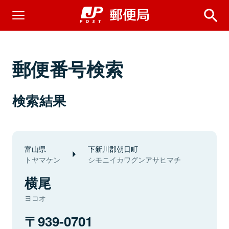
郵便番号検索
検索結果
富山県
下新川郡朝日町
トヤマケン
シモニイカワグンアサヒマチ
横尾
ヨコオ
939-0701