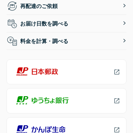
再配達のご依頼
お届け日数を調べる
料金を計算・調べる