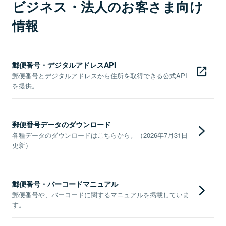
ビジネス・法人のお客さま向け
情報
郵便番号・デジタルアドレスAPI
郵便番号とデジタルアドレスから住所を取得できる公式API
を提供。
郵便番号データのダウンロード
各種データのダウンロードはこちらから。（2026年7月31日
更新）
郵便番号・バーコードマニュアル
郵便番号や、バーコードに関するマニュアルを掲載していま
す。