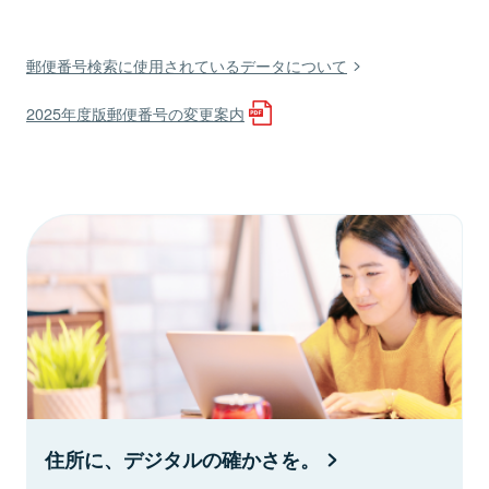
郵便番号検索に使用されているデータについて
2025年度版郵便番号の変更案内
住所に、デジタルの確かさを。