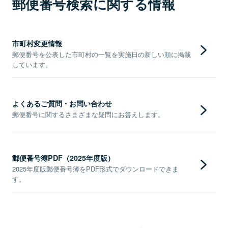
郵便番号検索に関する情報
市町村変更情報
郵便番号を公表した市町村の一覧を実施日の新しい順に掲載
しています。
よくあるご質問・お問い合わせ
郵便番号に関するさまざまな疑問にお答えします。
郵便番号簿PDF（2025年度版）
2025年度版郵便番号簿をPDF形式でダウンロードできま
す。