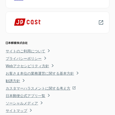
サイトのご利用について
プライバシーポリシー
Webアクセシビリティ方針
お客さま本位の業務運営に関する基本方針
勧誘方針
カスタマーハラスメントに関する考え方
日本郵便公式アプリ一覧
ソーシャルメディア
サイトマップ