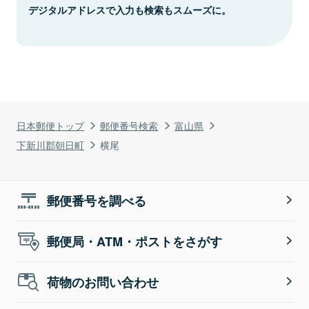
デジタルアドレスで入力も検索もスムーズに。
日本郵便トップ
郵便番号検索
富山県
下新川郡朝日町
横尾
郵便番号を調べる
郵便局・ATM・ポストをさがす
荷物のお問い合わせ