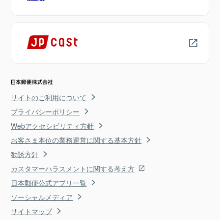
サイトのご利用について
プライバシーポリシー
Webアクセシビリティ方針
お客さま本位の業務運営に関する基本方針
勧誘方針
カスタマーハラスメントに関する考え方
日本郵便公式アプリ一覧
ソーシャルメディア
サイトマップ