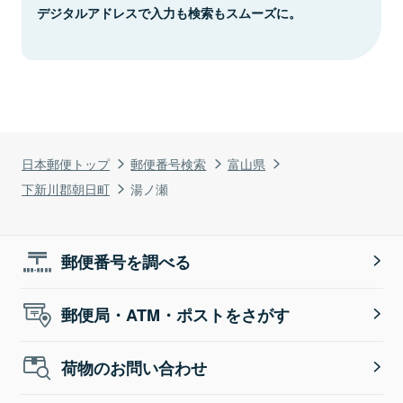
デジタルアドレスで入力も検索もスムーズに。
日本郵便トップ
郵便番号検索
富山県
下新川郡朝日町
湯ノ瀬
郵便番号を調べる
郵便局・ATM・ポストをさがす
荷物のお問い合わせ