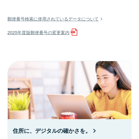
郵便番号検索に使用されているデータについて
2025年度版郵便番号の変更案内
住所に、デジタルの確かさを。