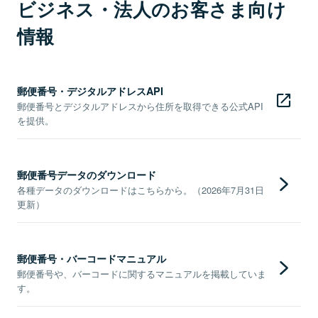
ビジネス・法人のお客さま向け
情報
郵便番号・デジタルアドレスAPI
郵便番号とデジタルアドレスから住所を取得できる公式API
を提供。
郵便番号データのダウンロード
各種データのダウンロードはこちらから。（2026年7月31日
更新）
郵便番号・バーコードマニュアル
郵便番号や、バーコードに関するマニュアルを掲載していま
す。