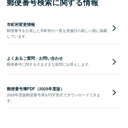
郵便番号検索に関する情報
市町村変更情報
郵便番号を公表した市町村の一覧を実施日の新しい順に掲載
しています。
よくあるご質問・お問い合わせ
郵便番号に関するさまざまな疑問にお答えします。
郵便番号簿PDF（2025年度版）
2025年度版郵便番号簿をPDF形式でダウンロードできま
す。