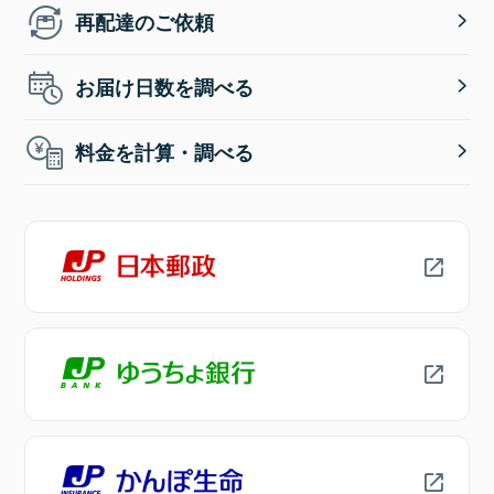
再配達のご依頼
お届け日数を調べる
料金を計算・調べる