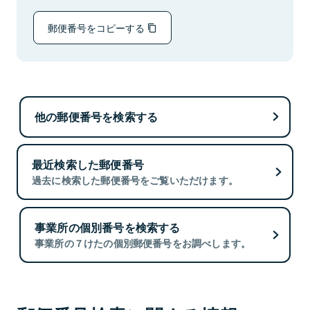
郵便番号をコピーする
他の郵便番号を検索する
最近検索した郵便番号
過去に検索した郵便番号をご覧いただけます。
事業所の個別番号を検索する
事業所の７けたの個別郵便番号をお調べします。