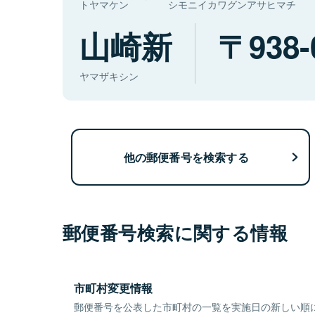
トヤマケン
シモニイカワグンアサヒマチ
山崎新
938-
ヤマザキシン
他の郵便番号を検索する
郵便番号検索に関する情報
市町村変更情報
郵便番号を公表した市町村の一覧を実施日の新しい順