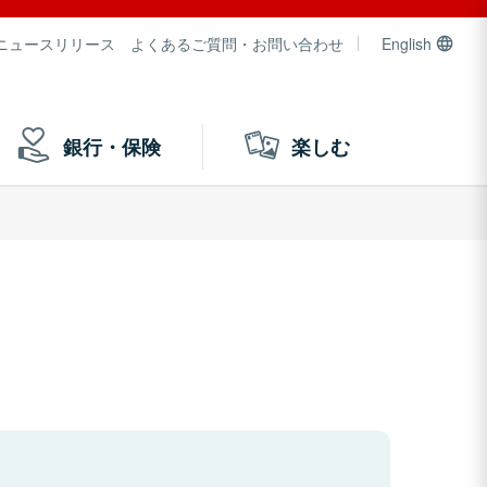
ニュースリリース
よくあるご質問・お問い合わせ
English
銀行・保険
楽しむ