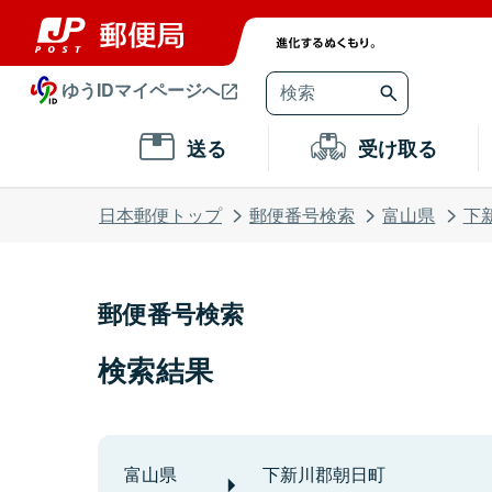
ゆうIDマイページへ
送る
受け取る
日本郵便トップ
郵便番号検索
富山県
下
郵便番号検索
検索結果
富山県
下新川郡朝日町