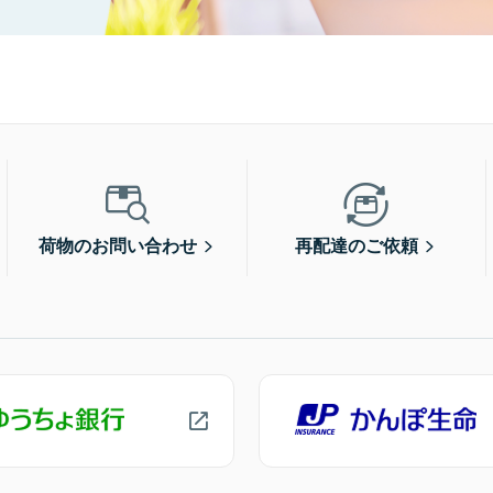
荷物のお問い合わせ
再配達のご依頼