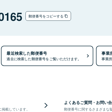
0165
郵便番号をコピーする
最近検索した郵便番号
事業
過去に検索した郵便番号をご覧いただけます。
事業
よくあるご質問・お問い合
に掲載しています。
郵便番号に関するさまざまな