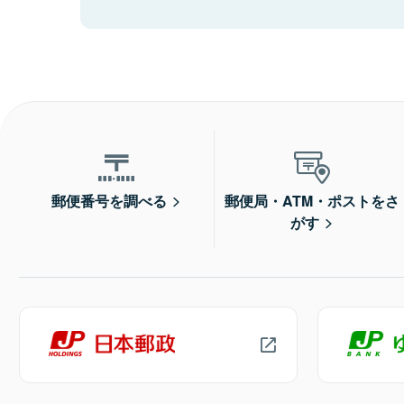
郵便番号を調べる
郵便局・ATM・ポストをさ
がす