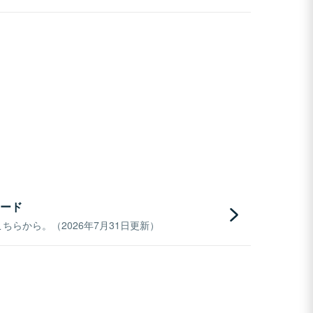
ード
らから。（2026年7月31日更新）