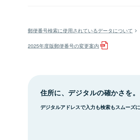
郵便番号検索に使用されているデータについて
2025年度版郵便番号の変更案内
住所に、デジタルの確かさを。
デジタルアドレスで入力も検索もスムーズ