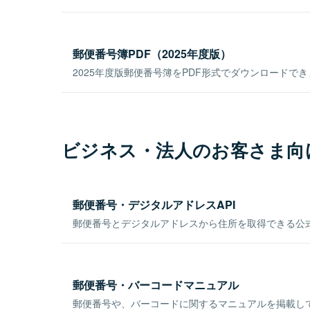
郵便番号簿PDF（2025年度版）
2025年度版郵便番号簿をPDF形式でダウンロードで
ビジネス・法人のお客さま向
郵便番号・デジタルアドレスAPI
郵便番号とデジタルアドレスから住所を取得できる公式
郵便番号・バーコードマニュアル
郵便番号や、バーコードに関するマニュアルを掲載し