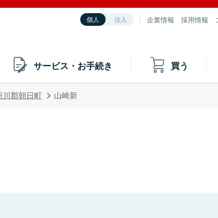
企業情報
採用情報
個人
法人
サービス・お手続き
買う
新川郡朝日町
山崎新