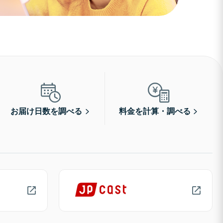
お届け日数を調べる
料金を計算・調べる