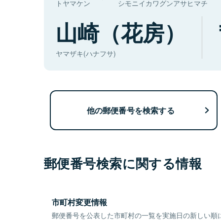
トヤマケン
シモニイカワグンアサヒマチ
山崎（花房）
ヤマザキ(ハナフサ)
他の郵便番号を検索する
郵便番号検索に関する情報
市町村変更情報
郵便番号を公表した市町村の一覧を実施日の新しい順