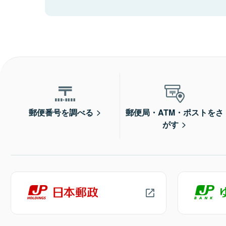
郵便番号を調べる
郵便局・ATM・ポストをさ
がす