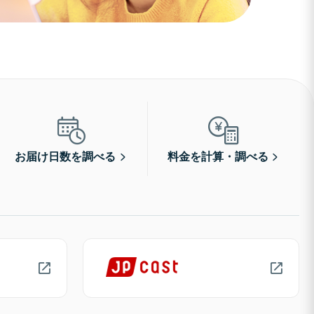
お届け日数を調べる
料金を計算・調べる