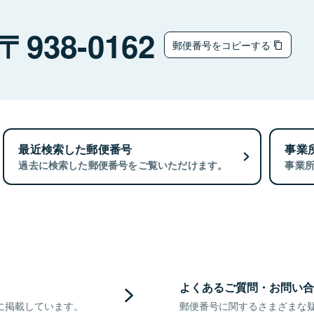
938-0162
郵便番号をコピーする
最近検索した郵便番号
事業
過去に検索した郵便番号をご覧いただけます。
事業
よくあるご質問・お問い合
に掲載しています。
郵便番号に関するさまざまな