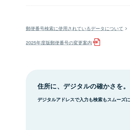
郵便番号検索に使用されているデータについて
2025年度版郵便番号の変更案内
住所に、デジタルの確かさを。
デジタルアドレスで入力も検索もスムーズ