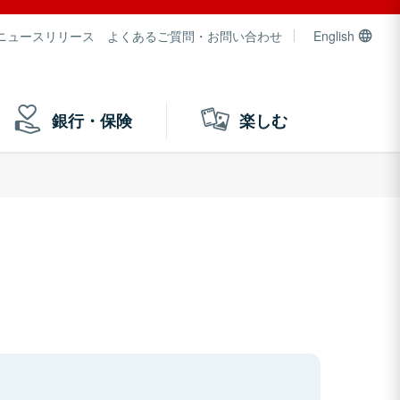
ニュースリリース
よくあるご質問・お問い合わせ
English
銀行・保険
楽しむ