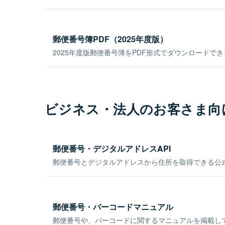
郵便番号簿PDF（2025年度版）
2025年度版郵便番号簿をPDF形式でダウンロードで
ビジネス・法人のお客さま向
郵便番号・デジタルアドレスAPI
郵便番号とデジタルアドレスから住所を取得できる公式
郵便番号・バーコードマニュアル
郵便番号や、バーコードに関するマニュアルを掲載し