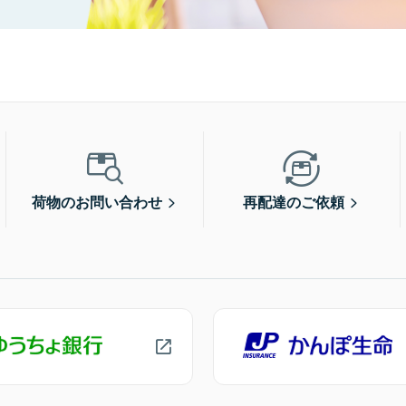
荷物のお問い合わせ
再配達のご依頼