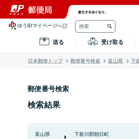
ゆうIDマイページへ
送る
受け取る
日本郵便トップ
郵便番号検索
富山県
下
郵便番号検索
検索結果
富山県
下新川郡朝日町