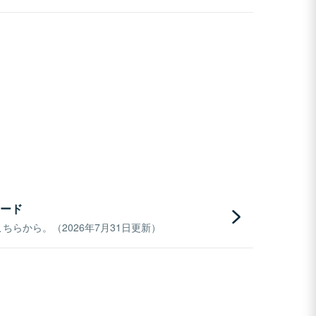
ード
らから。（2026年7月31日更新）