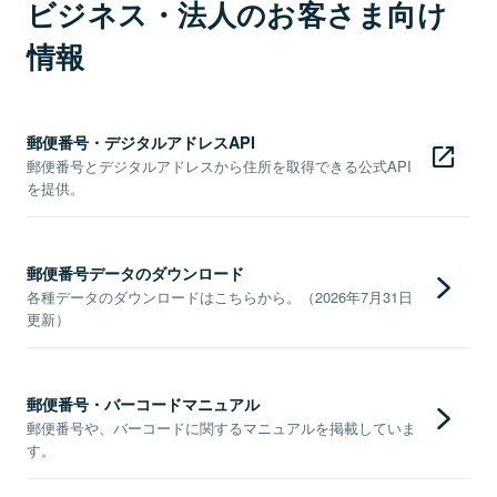
ビジネス・法人のお客さま向け
情報
郵便番号・デジタルアドレスAPI
郵便番号とデジタルアドレスから住所を取得できる公式API
を提供。
郵便番号データのダウンロード
各種データのダウンロードはこちらから。（2026年7月31日
更新）
郵便番号・バーコードマニュアル
郵便番号や、バーコードに関するマニュアルを掲載していま
す。