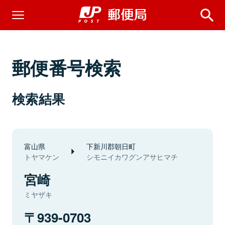
郵便番号検索
検索結果
富山県
下新川郡朝日町
トヤマケン
シモニイカワグンアサヒマチ
宮崎
ミヤザキ
939-0703