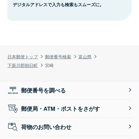
デジタルアドレスで入力も検索もスムーズに。
日本郵便トップ
郵便番号検索
富山県
下新川郡朝日町
宮崎
郵便番号を調べる
郵便局・ATM・ポストをさがす
荷物のお問い合わせ