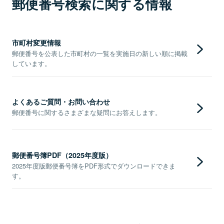
郵便番号検索に関する情報
市町村変更情報
郵便番号を公表した市町村の一覧を実施日の新しい順に掲載
しています。
よくあるご質問・お問い合わせ
郵便番号に関するさまざまな疑問にお答えします。
郵便番号簿PDF（2025年度版）
2025年度版郵便番号簿をPDF形式でダウンロードできま
す。