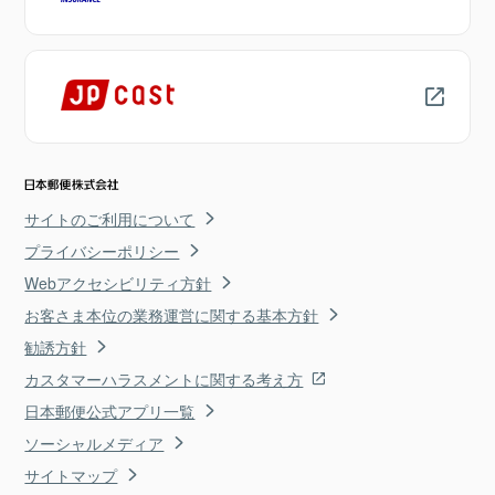
サイトのご利用について
プライバシーポリシー
Webアクセシビリティ方針
お客さま本位の業務運営に関する基本方針
勧誘方針
カスタマーハラスメントに関する考え方
日本郵便公式アプリ一覧
ソーシャルメディア
サイトマップ