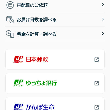
再配達のご依頼
お届け日数を調べる
料金を計算・調べる