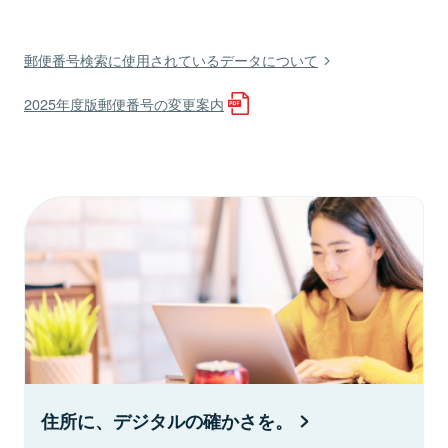
郵便番号検索に使用されているデータについて
2025年度版郵便番号の変更案内
住所に、デジタルの確かさを。