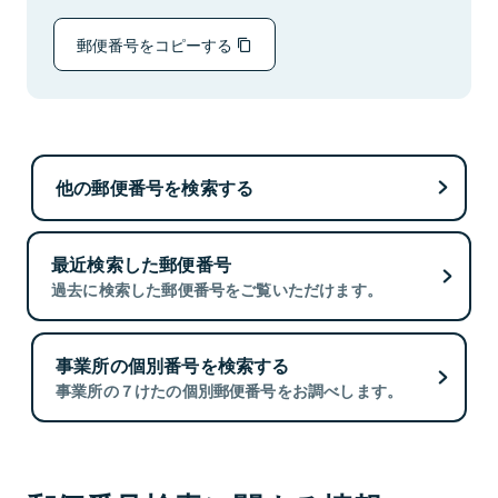
郵便番号をコピーする
他の郵便番号を検索する
最近検索した郵便番号
過去に検索した郵便番号をご覧いただけます。
事業所の個別番号を検索する
事業所の７けたの個別郵便番号をお調べします。