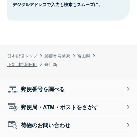
デジタルアドレスで入力も検索もスムーズに。
日本郵便トップ
郵便番号検索
富山県
下新川郡朝日町
舟川新
郵便番号を調べる
郵便局・ATM・ポストをさがす
荷物のお問い合わせ