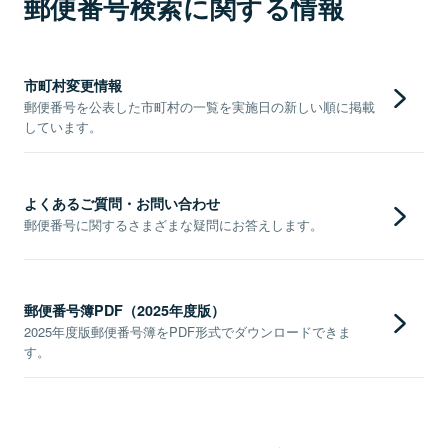
郵便番号検索に関する情報
市町村変更情報
郵便番号を公表した市町村の一覧を実施日の新しい順に掲載
しています。
よくあるご質問・お問い合わせ
郵便番号に関するさまざまな疑問にお答えします。
郵便番号簿PDF（2025年度版）
2025年度版郵便番号簿をPDF形式でダウンロードできま
す。