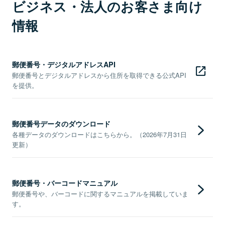
ビジネス・法人のお客さま向け
情報
郵便番号・デジタルアドレスAPI
郵便番号とデジタルアドレスから住所を取得できる公式API
を提供。
郵便番号データのダウンロード
各種データのダウンロードはこちらから。（2026年7月31日
更新）
郵便番号・バーコードマニュアル
郵便番号や、バーコードに関するマニュアルを掲載していま
す。