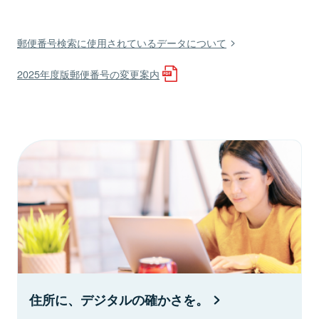
郵便番号検索に使用されているデータについて
2025年度版郵便番号の変更案内
住所に、デジタルの確かさを。