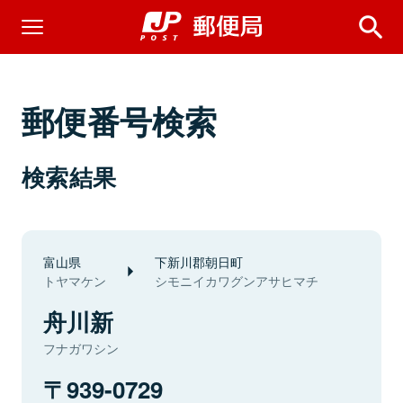
郵便番号検索
検索結果
富山県
下新川郡朝日町
トヤマケン
シモニイカワグンアサヒマチ
舟川新
フナガワシン
939-0729