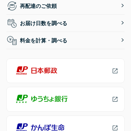
再配達のご依頼
お届け日数を調べる
料金を計算・調べる