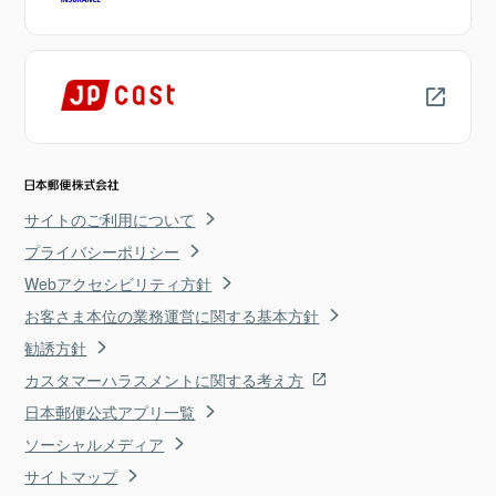
サイトのご利用について
プライバシーポリシー
Webアクセシビリティ方針
お客さま本位の業務運営に関する基本方針
勧誘方針
カスタマーハラスメントに関する考え方
日本郵便公式アプリ一覧
ソーシャルメディア
サイトマップ