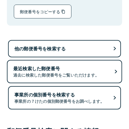
郵便番号をコピーする
他の郵便番号を検索する
最近検索した郵便番号
過去に検索した郵便番号をご覧いただけます。
事業所の個別番号を検索する
事業所の７けたの個別郵便番号をお調べします。