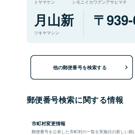
トヤマケン
シモニイカワグンアサヒマチ
月山新
939-
ツキヤマシン
他の郵便番号を検索する
郵便番号検索に関する情報
市町村変更情報
郵便番号を公表した市町村の一覧を実施日の新しい順