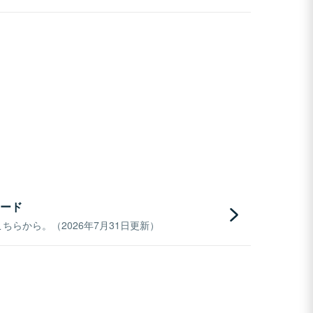
ード
らから。（2026年7月31日更新）