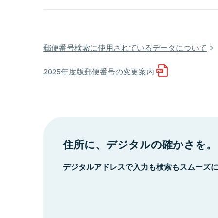
郵便番号検索に使用されているデータについて
2025年度版郵便番号の変更案内
住所に、デジタルの確かさを。
デジタルアドレスで入力も検索もスムーズ