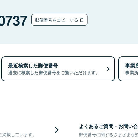
0737
郵便番号をコピーする
最近検索した郵便番号
事業
過去に検索した郵便番号をご覧いただけます。
事業
よくあるご質問・お問い合
に掲載しています。
郵便番号に関するさまざまな