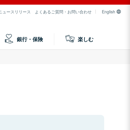
ニュースリリース
よくあるご質問・お問い合わせ
English
銀行・保険
楽しむ