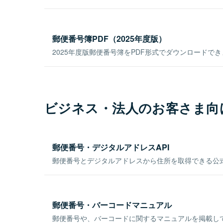
郵便番号簿PDF（2025年度版）
2025年度版郵便番号簿をPDF形式でダウンロードで
ビジネス・法人のお客さま向
郵便番号・デジタルアドレスAPI
郵便番号とデジタルアドレスから住所を取得できる公式
郵便番号・バーコードマニュアル
郵便番号や、バーコードに関するマニュアルを掲載し