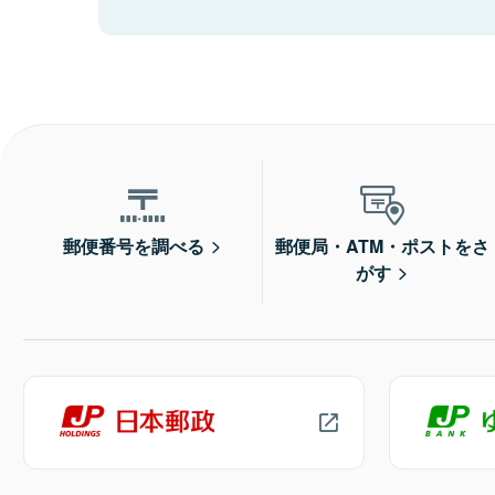
郵便番号を調べる
郵便局・ATM・ポストをさ
がす