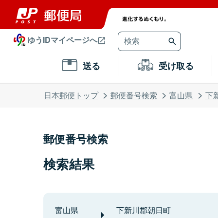
ゆうIDマイページへ
送る
受け取る
日本郵便トップ
郵便番号検索
富山県
下
郵便番号検索
検索結果
富山県
下新川郡朝日町