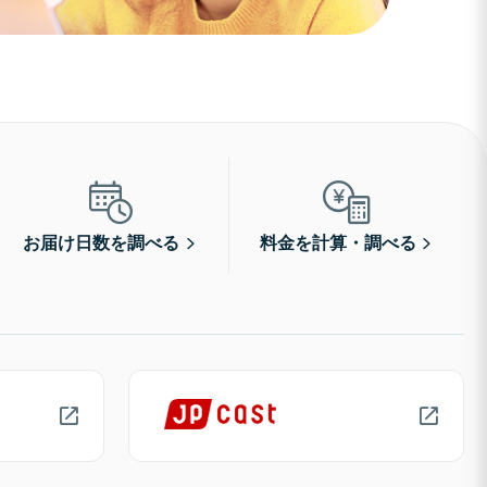
お届け日数を調べる
料金を計算・調べる