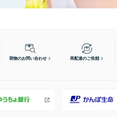
荷物のお問い合わせ
再配達のご依頼