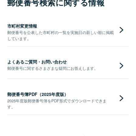
郵便番号検索に関する情報
市町村変更情報
郵便番号を公表した市町村の一覧を実施日の新しい順に掲載
しています。
よくあるご質問・お問い合わせ
郵便番号に関するさまざまな疑問にお答えします。
郵便番号簿PDF（2025年度版）
2025年度版郵便番号簿をPDF形式でダウンロードできま
す。