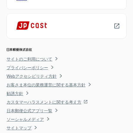
サイトのご利用について
プライバシーポリシー
Webアクセシビリティ方針
お客さま本位の業務運営に関する基本方針
勧誘方針
カスタマーハラスメントに関する考え方
日本郵便公式アプリ一覧
ソーシャルメディア
サイトマップ