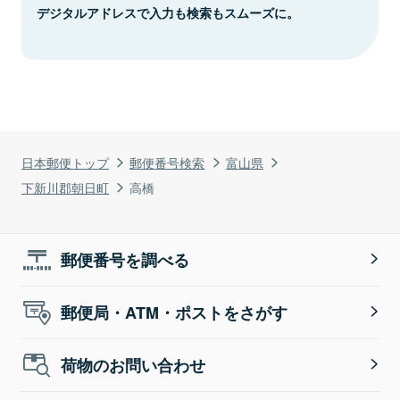
デジタルアドレスで入力も検索もスムーズに。
日本郵便トップ
郵便番号検索
富山県
下新川郡朝日町
高橋
郵便番号を調べる
郵便局・ATM・ポストをさがす
荷物のお問い合わせ