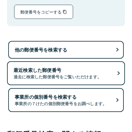
郵便番号をコピーする
他の郵便番号を検索する
最近検索した郵便番号
過去に検索した郵便番号をご覧いただけます。
事業所の個別番号を検索する
事業所の７けたの個別郵便番号をお調べします。