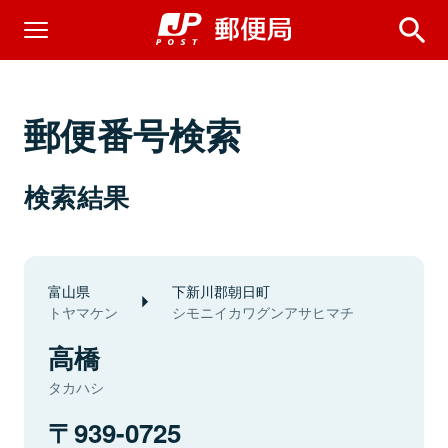
郵便番号検索
検索結果
富山県
下新川郡朝日町
トヤマケン
シモニイカワグンアサヒマチ
高橋
タカハシ
939-0725