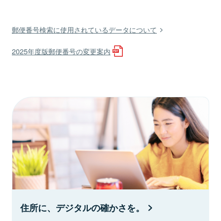
郵便番号検索に使用されているデータについて
2025年度版郵便番号の変更案内
住所に、デジタルの確かさを。