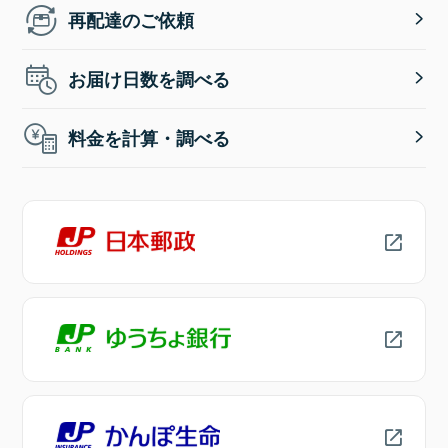
再配達のご依頼
お届け日数を調べる
料金を計算・調べる