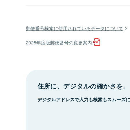
郵便番号検索に使用されているデータについて
2025年度版郵便番号の変更案内
住所に、デジタルの確かさを。
デジタルアドレスで入力も検索もスムーズ