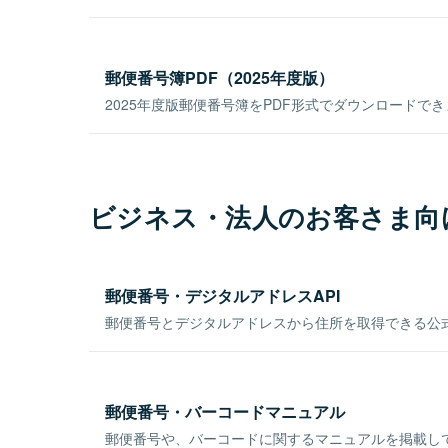
郵便番号簿PDF（2025年度版）
2025年度版郵便番号簿をPDF形式でダウンロードで
ビジネス・法人のお客さま向
郵便番号・デジタルアドレスAPI
郵便番号とデジタルアドレスから住所を取得できる公式
郵便番号・バーコードマニュアル
郵便番号や、バーコードに関するマニュアルを掲載し