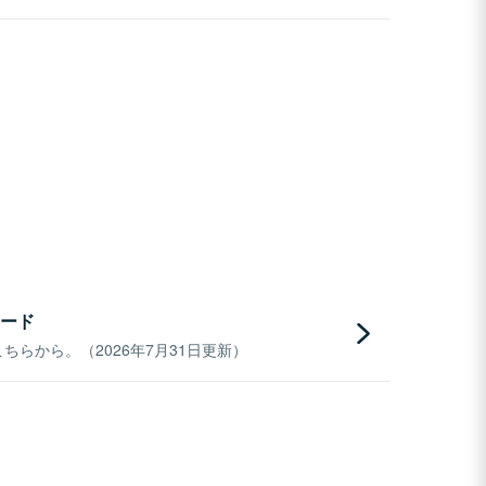
ード
らから。（2026年7月31日更新）