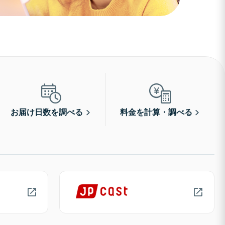
お届け日数を調べる
料金を計算・調べる