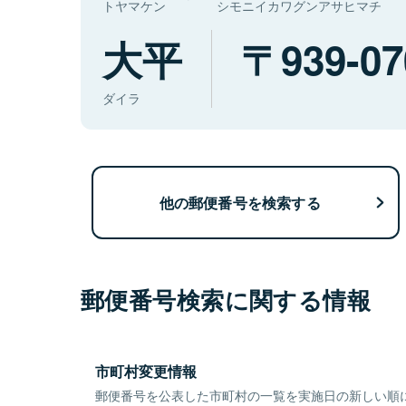
トヤマケン
シモニイカワグンアサヒマチ
大平
939-07
ダイラ
他の郵便番号を検索する
郵便番号検索に関する情報
市町村変更情報
郵便番号を公表した市町村の一覧を実施日の新しい順