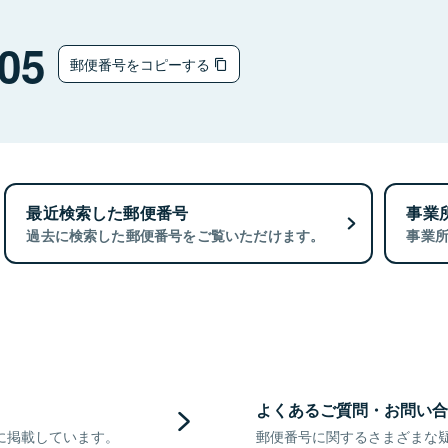
05
郵便番号をコピーする
最近検索した郵便番号
事業
過去に検索した郵便番号をご覧いただけます。
事業
よくあるご質問・お問い合
に掲載しています。
郵便番号に関するさまざまな