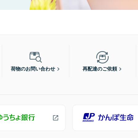
荷物のお問い合わせ
再配達のご依頼