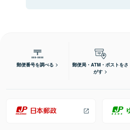
郵便番号を調べる
郵便局・ATM・ポストをさ
がす