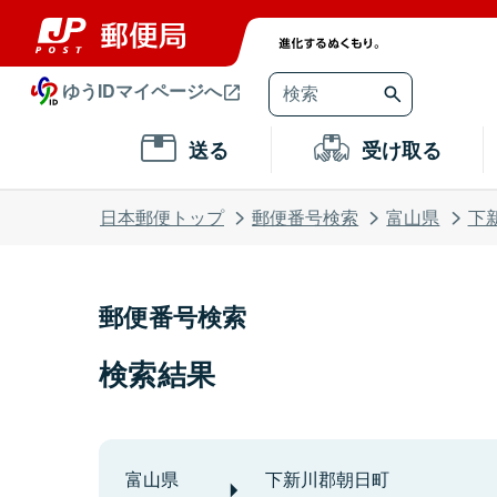
ゆうIDマイページへ
送る
受け取る
日本郵便トップ
郵便番号検索
富山県
下
郵便番号検索
検索結果
富山県
下新川郡朝日町