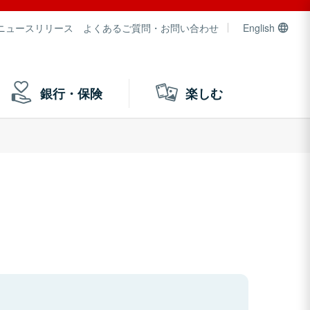
ニュースリリース
よくあるご質問・お問い合わせ
English
銀行・保険
楽しむ