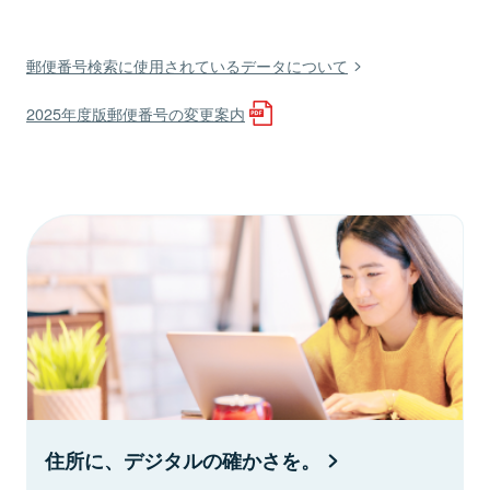
郵便番号検索に使用されているデータについて
2025年度版郵便番号の変更案内
住所に、デジタルの確かさを。