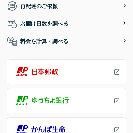
再配達のご依頼
お届け日数を調べる
料金を計算・調べる