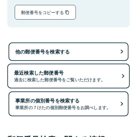
郵便番号をコピーする
他の郵便番号を検索する
最近検索した郵便番号
過去に検索した郵便番号をご覧いただけます。
事業所の個別番号を検索する
事業所の７けたの個別郵便番号をお調べします。