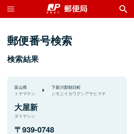
郵便番号検索
検索結果
富山県
下新川郡朝日町
トヤマケン
シモニイカワグンアサヒマチ
大屋新
ダイヤシン
939-0748