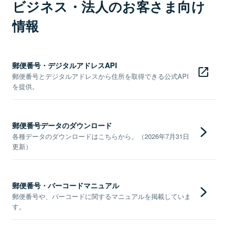
ビジネス・法人のお客さま向け
情報
郵便番号・デジタルアドレスAPI
郵便番号とデジタルアドレスから住所を取得できる公式API
を提供。
郵便番号データのダウンロード
各種データのダウンロードはこちらから。（2026年7月31日
更新）
郵便番号・バーコードマニュアル
郵便番号や、バーコードに関するマニュアルを掲載していま
す。