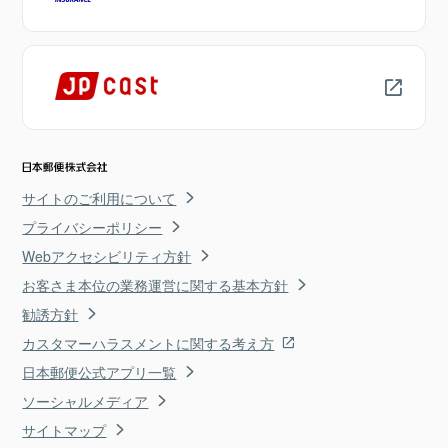
サイトのご利用について
プライバシーポリシー
Webアクセシビリティ方針
お客さま本位の業務運営に関する基本方針
勧誘方針
カスタマーハラスメントに関する考え方
日本郵便公式アプリ一覧
ソーシャルメディア
サイトマップ