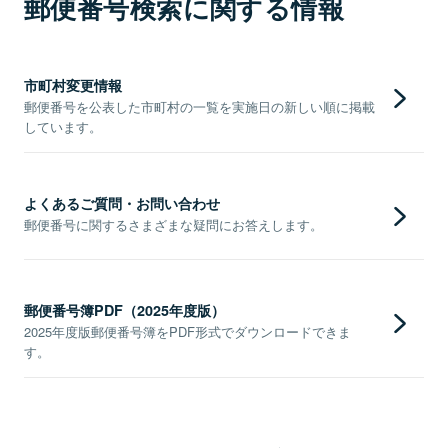
郵便番号検索に関する情報
市町村変更情報
郵便番号を公表した市町村の一覧を実施日の新しい順に掲載
しています。
よくあるご質問・お問い合わせ
郵便番号に関するさまざまな疑問にお答えします。
郵便番号簿PDF（2025年度版）
2025年度版郵便番号簿をPDF形式でダウンロードできま
す。