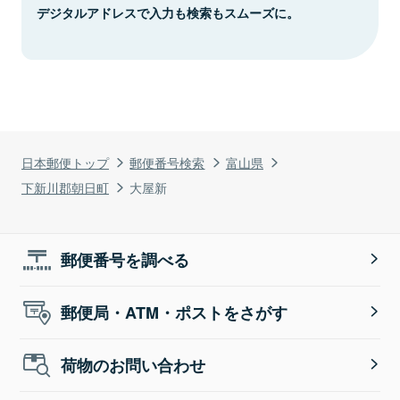
デジタルアドレスで入力も検索もスムーズに。
日本郵便トップ
郵便番号検索
富山県
下新川郡朝日町
大屋新
郵便番号を調べる
郵便局・ATM・ポストをさがす
荷物のお問い合わせ