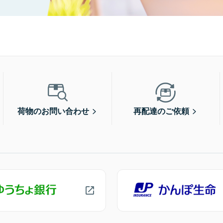
荷物のお問い合わせ
再配達のご依頼