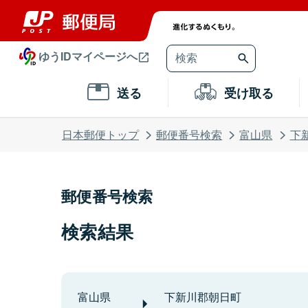
ゆうIDマイページへ
送る
受け取る
日本郵便トップ
郵便番号検索
富山県
下
郵便番号検索
検索結果
富山県
下新川郡朝日町