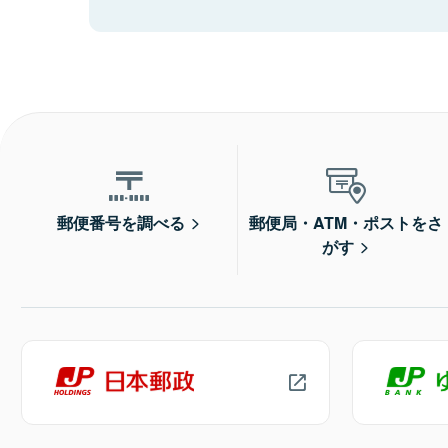
郵便番号を調べる
郵便局・ATM・ポストをさ
がす