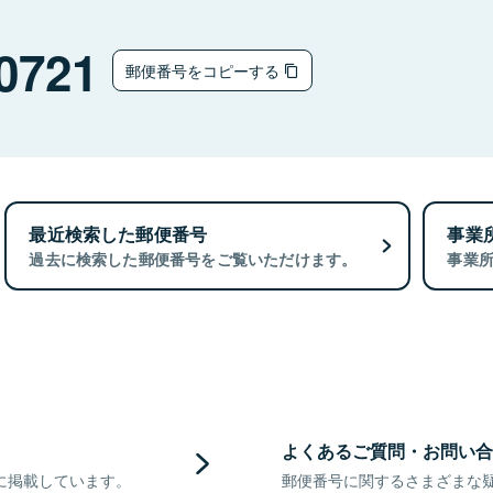
0721
郵便番号をコピーする
最近検索した郵便番号
事業
過去に検索した郵便番号をご覧いただけます。
事業
よくあるご質問・お問い合
に掲載しています。
郵便番号に関するさまざまな