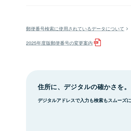
郵便番号検索に使用されているデータについて
2025年度版郵便番号の変更案内
住所に、デジタルの確かさを。
デジタルアドレスで入力も検索もスムーズ