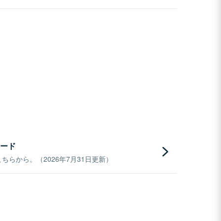
ード
らから。（2026年7月31日更新）