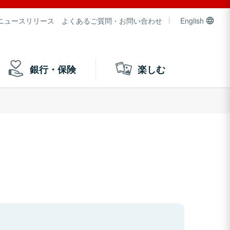
ニュースリリース
よくあるご質問・お問い合わせ
English
銀行・保険
楽しむ