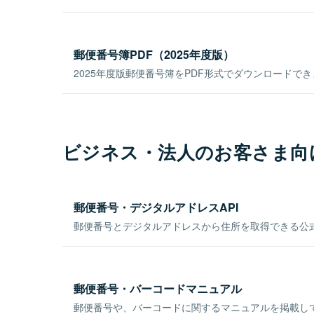
郵便番号簿PDF（2025年度版）
2025年度版郵便番号簿をPDF形式でダウンロードで
ビジネス・法人のお客さま向
郵便番号・デジタルアドレスAPI
郵便番号とデジタルアドレスから住所を取得できる公式
郵便番号・バーコードマニュアル
郵便番号や、バーコードに関するマニュアルを掲載し