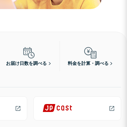
お届け日数を調べる
料金を計算・調べる