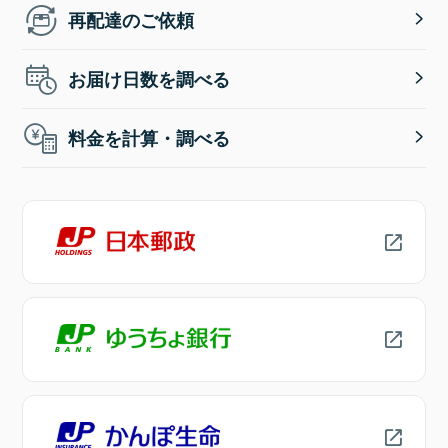
再配達のご依頼
お届け日数を調べる
料金を計算・調べる