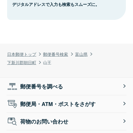
デジタルアドレスで入力も検索もスムーズに。
日本郵便トップ
郵便番号検索
富山県
下新川郡朝日町
山王
郵便番号を調べる
郵便局・ATM・ポストをさがす
荷物のお問い合わせ