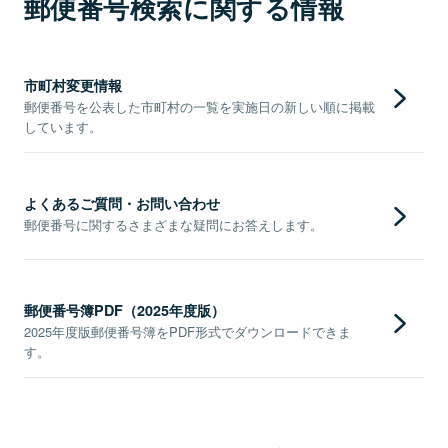
郵便番号検索に関する情報
市町村変更情報
郵便番号を公表した市町村の一覧を実施日の新しい順に掲載
しています。
よくあるご質問・お問い合わせ
郵便番号に関するさまざまな疑問にお答えします。
郵便番号簿PDF（2025年度版）
2025年度版郵便番号簿をPDF形式でダウンロードできま
す。