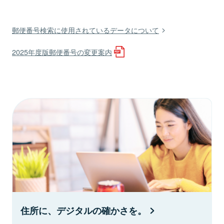
郵便番号検索に使用されているデータについて
2025年度版郵便番号の変更案内
住所に、デジタルの確かさを。