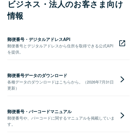
ビジネス・法人のお客さま向け
情報
郵便番号・デジタルアドレスAPI
郵便番号とデジタルアドレスから住所を取得できる公式API
を提供。
郵便番号データのダウンロード
各種データのダウンロードはこちらから。（2026年7月31日
更新）
郵便番号・バーコードマニュアル
郵便番号や、バーコードに関するマニュアルを掲載していま
す。