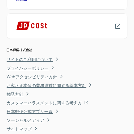
サイトのご利用について
プライバシーポリシー
Webアクセシビリティ方針
お客さま本位の業務運営に関する基本方針
勧誘方針
カスタマーハラスメントに関する考え方
日本郵便公式アプリ一覧
ソーシャルメディア
サイトマップ