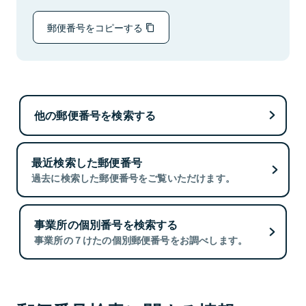
郵便番号をコピーする
他の郵便番号を検索する
最近検索した郵便番号
過去に検索した郵便番号をご覧いただけます。
事業所の個別番号を検索する
事業所の７けたの個別郵便番号をお調べします。