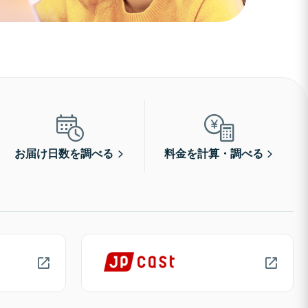
お届け日数を調べる
料金を計算・調べる