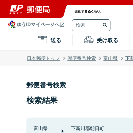
ゆうIDマイページへ
送る
受け取る
日本郵便トップ
郵便番号検索
富山県
下
郵便番号検索
検索結果
富山県
下新川郡朝日町