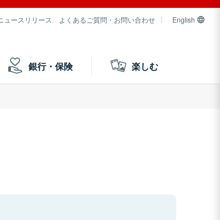
ニュースリリース
よくあるご質問・お問い合わせ
English
銀行・保険
楽しむ