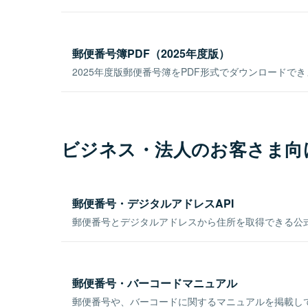
郵便番号簿PDF（2025年度版）
2025年度版郵便番号簿をPDF形式でダウンロードで
ビジネス・法人のお客さま向
郵便番号・デジタルアドレスAPI
郵便番号とデジタルアドレスから住所を取得できる公式
郵便番号・バーコードマニュアル
郵便番号や、バーコードに関するマニュアルを掲載し