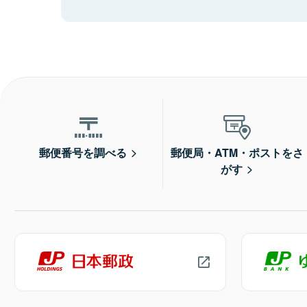
郵便番号を調べる
郵便局・ATM・ポストをさ
がす