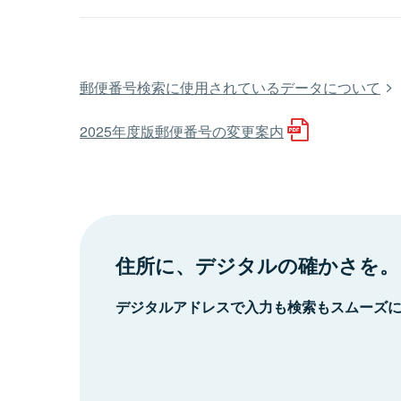
郵便番号検索に使用されているデータについて
2025年度版郵便番号の変更案内
住所に、デジタルの確かさを。
デジタルアドレスで入力も検索もスムーズ