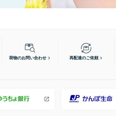
荷物のお問い合わせ
再配達のご依頼