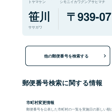
トヤマケン
シモニイカワグンアサヒマチ
笹川
939-07
ササガワ
他の郵便番号を検索する
郵便番号検索に関する情報
市町村変更情報
郵便番号を公表した市町村の一覧を実施日の新しい順