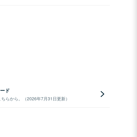
ード
らから。（2026年7月31日更新）