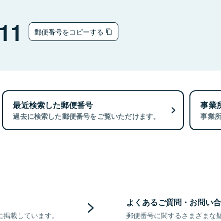
11
郵便番号をコピーする
最近検索した郵便番号
事業
過去に検索した郵便番号をご覧いただけます。
事業
よくあるご質問・お問い合
に掲載しています。
郵便番号に関するさまざまな