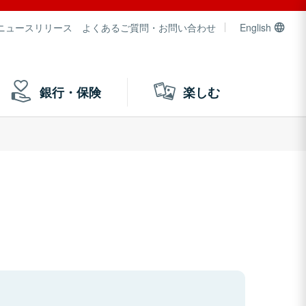
ニュースリリース
よくあるご質問・お問い合わせ
English
銀行・保険
楽しむ