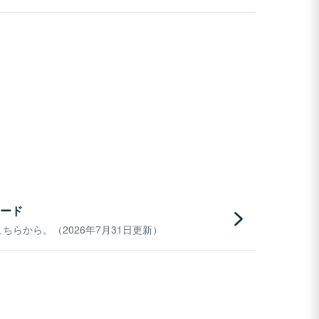
ード
らから。（2026年7月31日更新）