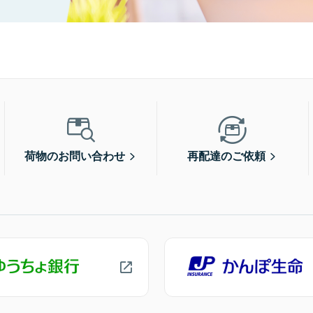
荷物のお問い合わせ
再配達のご依頼