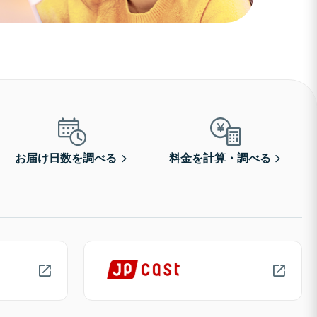
お届け日数を調べる
料金を計算・調べる