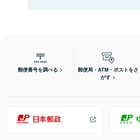
郵便番号を調べる
郵便局・ATM・ポストをさ
がす