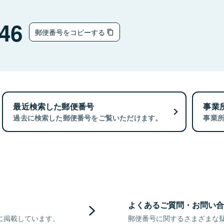
46
郵便番号をコピーする
最近検索した郵便番号
事業
過去に検索した郵便番号をご覧いただけます。
事業
よくあるご質問・お問い合
に掲載しています。
郵便番号に関するさまざまな