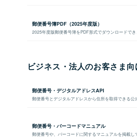
郵便番号簿PDF（2025年度版）
2025年度版郵便番号簿をPDF形式でダウンロードで
ビジネス・法人のお客さま向
郵便番号・デジタルアドレスAPI
郵便番号とデジタルアドレスから住所を取得できる公式
郵便番号・バーコードマニュアル
郵便番号や、バーコードに関するマニュアルを掲載し