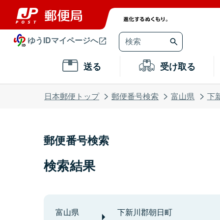
ゆうIDマイページへ
送る
受け取る
日本郵便トップ
郵便番号検索
富山県
下
郵便番号検索
検索結果
富山県
下新川郡朝日町