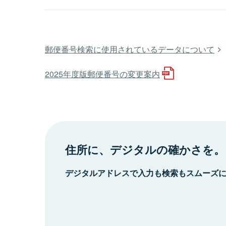
郵便番号検索に使用されているデータについて
2025年度版郵便番号の変更案内
住所に、デジタルの確かさを。
デジタルアドレスで入力も検索もスムーズ