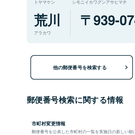
トヤマケン
シモニイカワグンアサヒマチ
荒川
939-07
アラカワ
他の郵便番号を検索する
郵便番号検索に関する情報
市町村変更情報
郵便番号を公表した市町村の一覧を実施日の新しい順