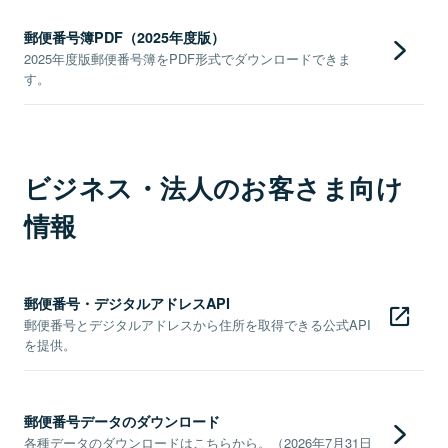
郵便番号簿PDF（2025年度版）
2025年度版郵便番号簿をPDF形式でダウンロードできま
す。
ビジネス・法人のお客さま向け
情報
郵便番号・デジタルアドレスAPI
郵便番号とデジタルアドレスから住所を取得できる公式API
を提供。
郵便番号データのダウンロード
各種データのダウンロードはこちらから。（2026年7月31日