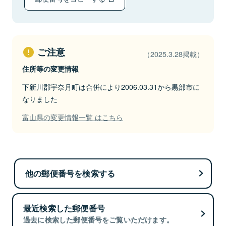
ご注意
（2025.3.28掲載）
住所等の変更情報
下新川郡宇奈月町は合併により2006.03.31から黒部市に
なりました
富山県の変更情報一覧 はこちら
他の郵便番号を検索する
最近検索した郵便番号
過去に検索した郵便番号をご覧いただけます。