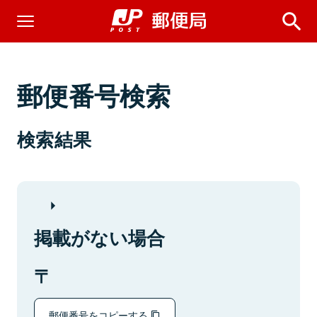
郵便番号検索
検索結果
掲載がない場合
郵便番号をコピーする