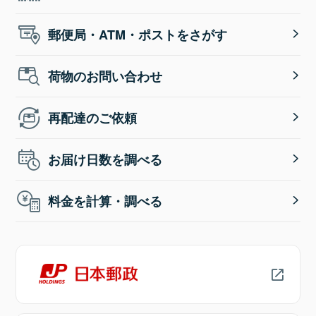
郵便局・ATM・ポストをさがす
荷物のお問い合わせ
再配達のご依頼
お届け日数を調べる
料金を計算・調べる