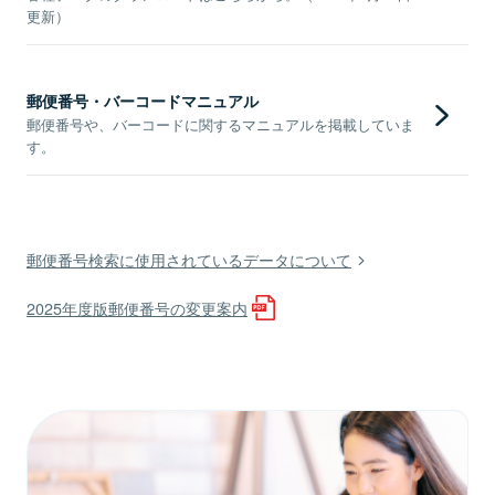
更新）
郵便番号・バーコードマニュアル
郵便番号や、バーコードに関するマニュアルを掲載していま
す。
郵便番号検索に使用されているデータについて
2025年度版郵便番号の変更案内