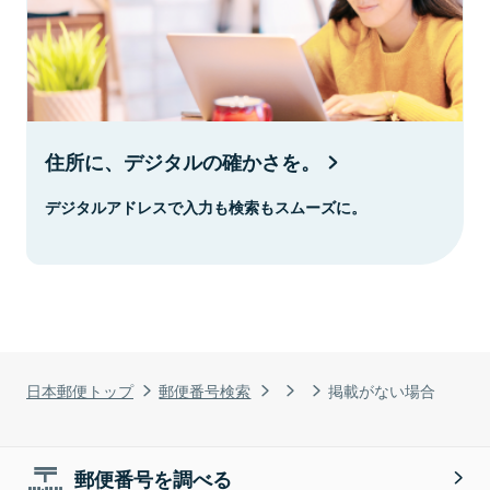
住所に、デジタルの確かさを。
デジタルアドレスで入力も検索もスムーズに。
日本郵便トップ
郵便番号検索
掲載がない場合
郵便番号を調べる