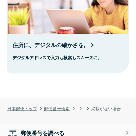
住所に、デジタルの確かさを。
デジタルアドレスで入力も検索もスムーズに。
日本郵便トップ
郵便番号検索
掲載がない場合
郵便番号を調べる