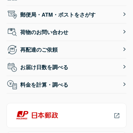
郵便局・ATM・ポストをさがす
荷物のお問い合わせ
再配達のご依頼
お届け日数を調べる
料金を計算・調べる