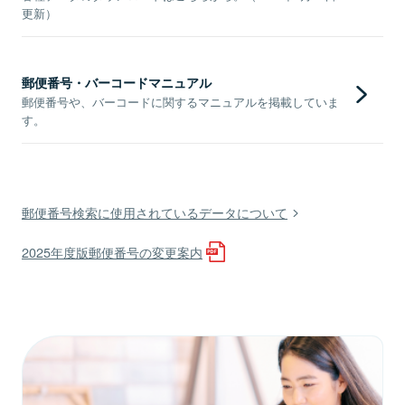
更新）
郵便番号・バーコードマニュアル
郵便番号や、バーコードに関するマニュアルを掲載していま
す。
郵便番号検索に使用されているデータについて
2025年度版郵便番号の変更案内