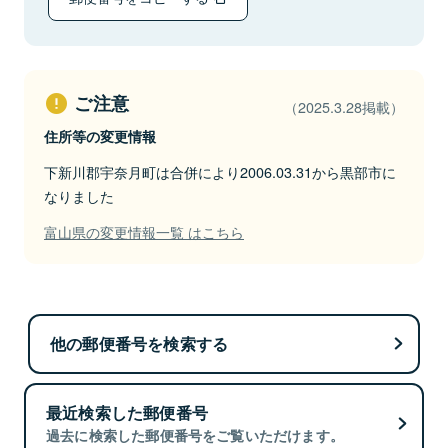
ご注意
（2025.3.28掲載）
住所等の変更情報
下新川郡宇奈月町は合併により2006.03.31から黒部市に
なりました
富山県の変更情報一覧 はこちら
他の郵便番号を検索する
最近検索した郵便番号
過去に検索した郵便番号をご覧いただけます。