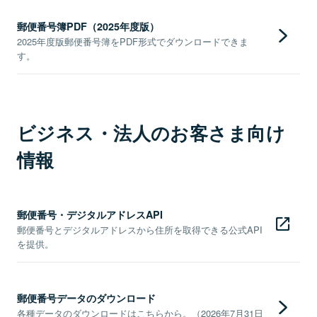
郵便番号簿PDF（2025年度版）
2025年度版郵便番号簿をPDF形式でダウンロードできま
す。
ビジネス・法人のお客さま向け
情報
郵便番号・デジタルアドレスAPI
郵便番号とデジタルアドレスから住所を取得できる公式API
を提供。
郵便番号データのダウンロード
各種データのダウンロードはこちらから。（2026年7月31日