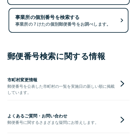
事業所の個別番号を検索する
事業所の７けたの個別郵便番号をお調べします。
郵便番号検索に関する情報
市町村変更情報
郵便番号を公表した市町村の一覧を実施日の新しい順に掲載
しています。
よくあるご質問・お問い合わせ
郵便番号に関するさまざまな疑問にお答えします。