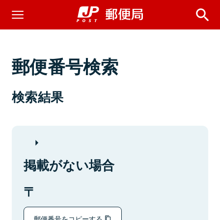
郵便番号検索
検索結果
掲載がない場合
郵便番号をコピーする