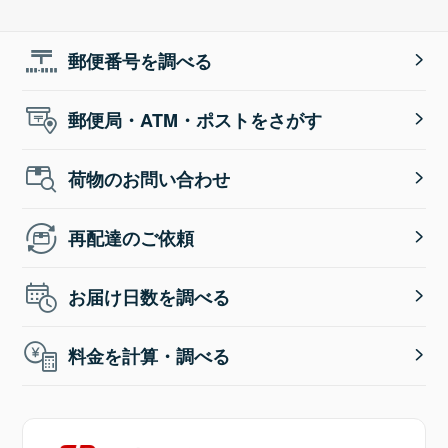
郵便番号を調べる
郵便局・ATM・ポストをさがす
荷物のお問い合わせ
再配達のご依頼
お届け日数を調べる
料金を計算・調べる