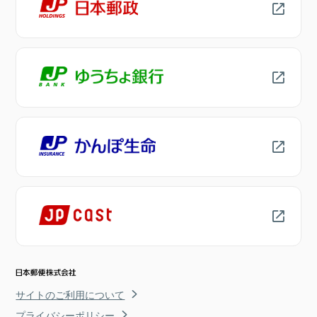
サイトのご利用について
プライバシーポリシー