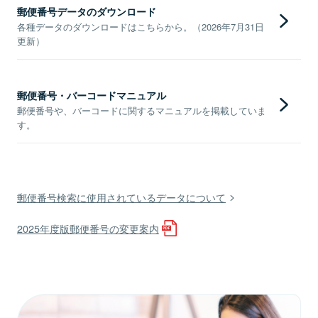
郵便番号データのダウンロード
各種データのダウンロードはこちらから。（2026年7月31日
更新）
郵便番号・バーコードマニュアル
郵便番号や、バーコードに関するマニュアルを掲載していま
す。
郵便番号検索に使用されているデータについて
2025年度版郵便番号の変更案内