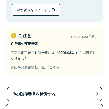
郵便番号をコピーする
ご注意
（2025.3.28掲載）
住所等の変更情報
下新川郡宇奈月町は合併により2006.03.31から黒部市に
なりました
富山県の変更情報一覧 はこちら
他の郵便番号を検索する