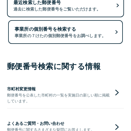
最近検索した郵便番号
過去に検索した郵便番号をご覧いただけます。
事業所の個別番号を検索する
事業所の７けたの個別郵便番号をお調べします。
郵便番号検索に関する情報
市町村変更情報
郵便番号を公表した市町村の一覧を実施日の新しい順に掲載
しています。
よくあるご質問・お問い合わせ
郵便番号に関するさまざまな疑問にお答えします。