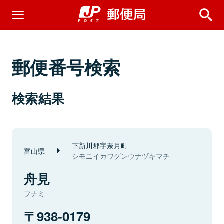
郵便番号検索
検索結果
下新川郡宇奈月町
富山県
シモニイカワグンウナヅキマチ
舟見
フナミ
938-0179