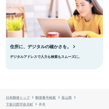
住所に、デジタルの確かさを。
デジタルアドレスで入力も検索もスムーズに。
日本郵便トップ
郵便番号検索
富山県
下新川郡宇奈月町
舟見