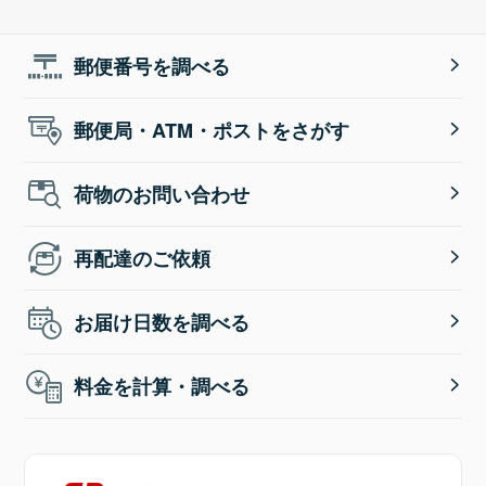
郵便番号を調べる
郵便局・ATM・ポストをさがす
荷物のお問い合わせ
再配達のご依頼
お届け日数を調べる
料金を計算・調べる