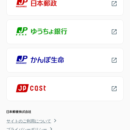
サイトのご利用について
プライバシーポリシー