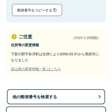
郵便番号をコピーする
ご注意
（2025.3.28掲載）
住所等の変更情報
下新川郡宇奈月町は合併により2006.03.31から黒部市に
なりました
富山県の変更情報一覧 はこちら
他の郵便番号を検索する