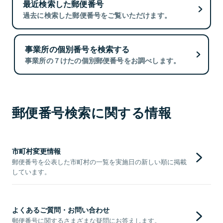
最近検索した郵便番号
過去に検索した郵便番号をご覧いただけます。
事業所の個別番号を検索する
事業所の７けたの個別郵便番号をお調べします。
郵便番号検索に関する情報
市町村変更情報
郵便番号を公表した市町村の一覧を実施日の新しい順に掲載
しています。
よくあるご質問・お問い合わせ
郵便番号に関するさまざまな疑問にお答えします。