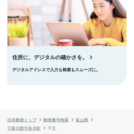
住所に、デジタルの確かさを。
デジタルアドレスで入力も検索もスムーズに。
日本郵便トップ
郵便番号検索
富山県
下新川郡宇奈月町
下立