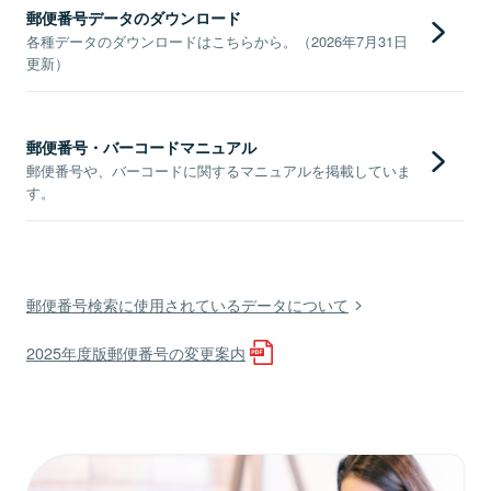
郵便番号データのダウンロード
各種データのダウンロードはこちらから。（2026年7月31日
更新）
郵便番号・バーコードマニュアル
郵便番号や、バーコードに関するマニュアルを掲載していま
す。
郵便番号検索に使用されているデータについて
2025年度版郵便番号の変更案内