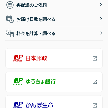
再配達のご依頼
お届け日数を調べる
料金を計算・調べる