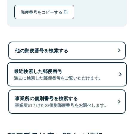
郵便番号をコピーする
他の郵便番号を検索する
最近検索した郵便番号
過去に検索した郵便番号をご覧いただけます。
事業所の個別番号を検索する
事業所の７けたの個別郵便番号をお調べします。