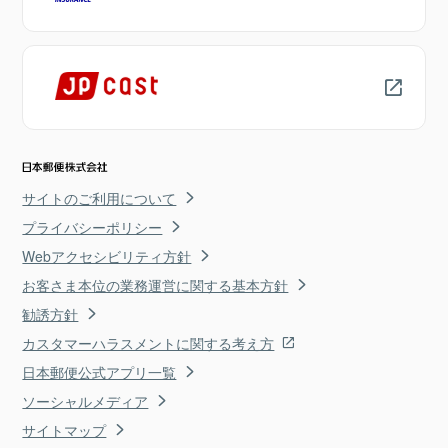
サイトのご利用について
プライバシーポリシー
Webアクセシビリティ方針
お客さま本位の業務運営に関する基本方針
勧誘方針
カスタマーハラスメントに関する考え方
日本郵便公式アプリ一覧
ソーシャルメディア
サイトマップ