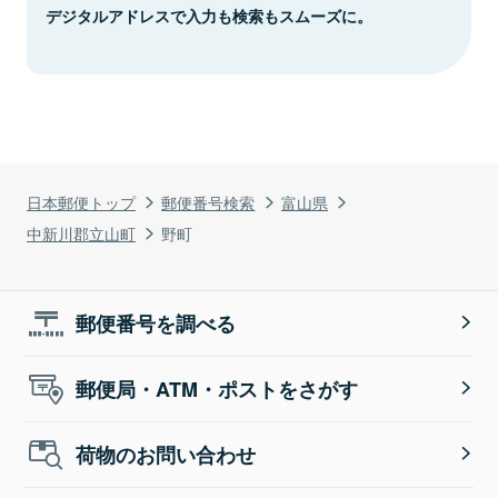
デジタルアドレスで入力も検索もスムーズに。
日本郵便トップ
郵便番号検索
富山県
中新川郡立山町
野町
郵便番号を調べる
郵便局・ATM・ポストをさがす
荷物のお問い合わせ