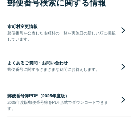
郵便番号検索に関する情報
市町村変更情報
郵便番号を公表した市町村の一覧を実施日の新しい順に掲載
しています。
よくあるご質問・お問い合わせ
郵便番号に関するさまざまな疑問にお答えします。
郵便番号簿PDF（2025年度版）
2025年度版郵便番号簿をPDF形式でダウンロードできま
す。