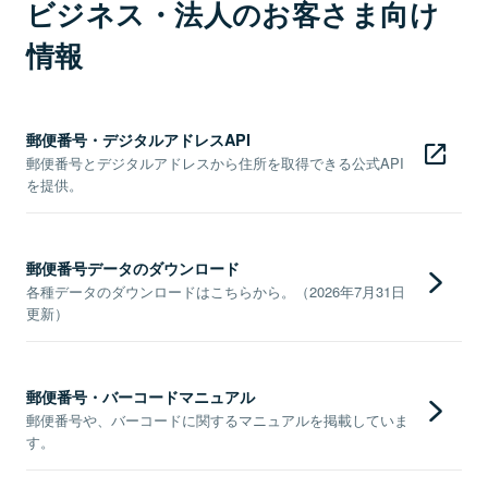
ビジネス・法人のお客さま向け
情報
郵便番号・デジタルアドレスAPI
郵便番号とデジタルアドレスから住所を取得できる公式API
を提供。
郵便番号データのダウンロード
各種データのダウンロードはこちらから。（2026年7月31日
更新）
郵便番号・バーコードマニュアル
郵便番号や、バーコードに関するマニュアルを掲載していま
す。