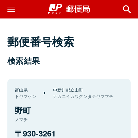
郵便番号検索
検索結果
富山県
中新川郡立山町
トヤマケン
ナカニイカワグンタテヤママチ
野町
ノマチ
930-3261