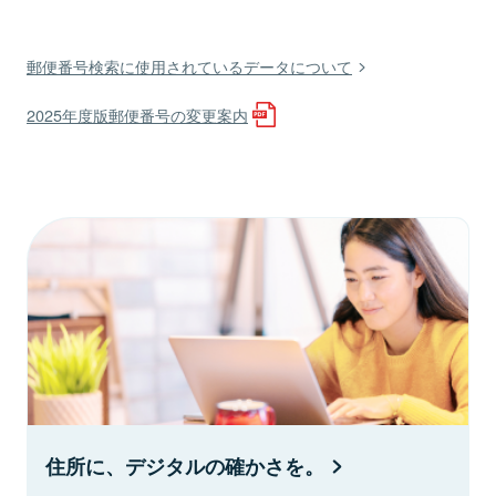
郵便番号検索に使用されているデータについて
2025年度版郵便番号の変更案内
住所に、デジタルの確かさを。