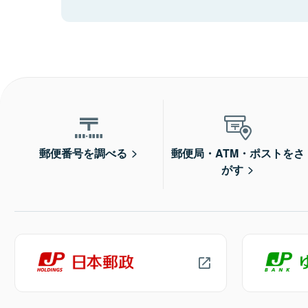
郵便番号を調べる
郵便局・ATM・ポストをさ
がす