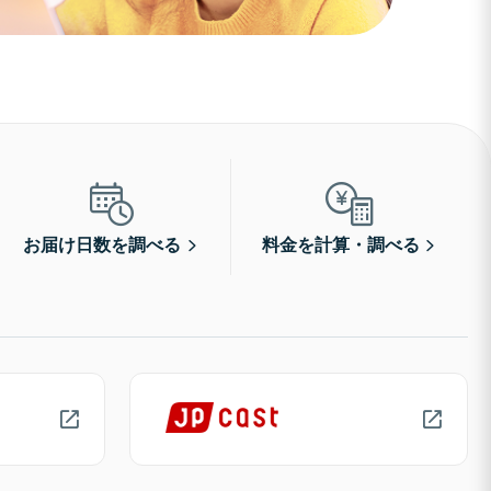
お届け日数を調べる
料金を計算・調べる