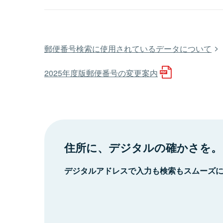
郵便番号検索に使用されているデータについて
2025年度版郵便番号の変更案内
住所に、デジタルの確かさを。
デジタルアドレスで入力も検索もスムーズ