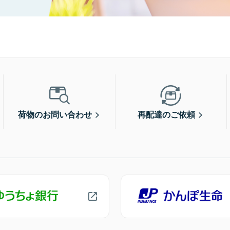
荷物のお問い合わせ
再配達のご依頼