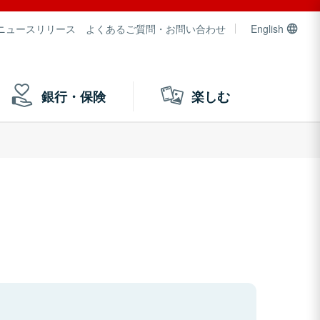
ニュースリリース
よくあるご質問・お問い合わせ
English
銀行・保険
楽しむ