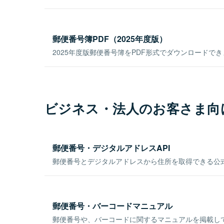
郵便番号簿PDF（2025年度版）
2025年度版郵便番号簿をPDF形式でダウンロードで
ビジネス・法人のお客さま向
郵便番号・デジタルアドレスAPI
郵便番号とデジタルアドレスから住所を取得できる公式
郵便番号・バーコードマニュアル
郵便番号や、バーコードに関するマニュアルを掲載し