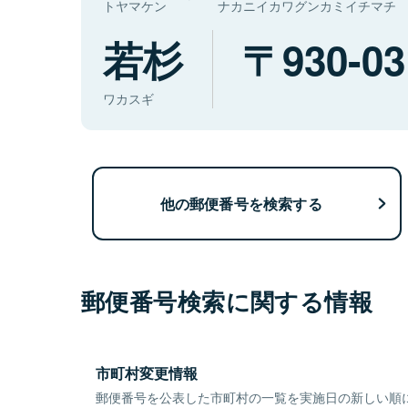
トヤマケン
ナカニイカワグンカミイチマチ
若杉
930-03
ワカスギ
他の郵便番号を検索する
郵便番号検索に関する情報
市町村変更情報
郵便番号を公表した市町村の一覧を実施日の新しい順