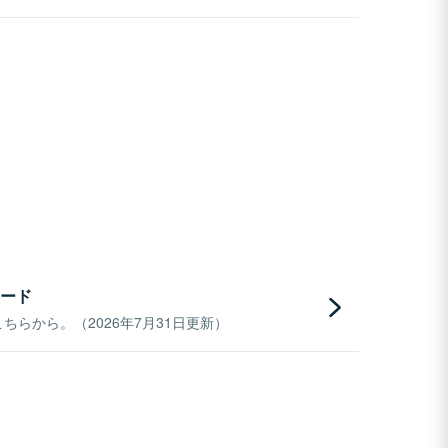
ード
らから。（2026年7月31日更新）