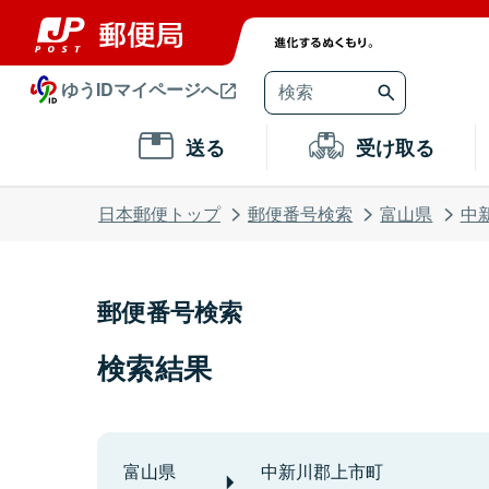
ゆうIDマイページへ
送る
受け取る
日本郵便トップ
郵便番号検索
富山県
中
郵便番号検索
検索結果
富山県
中新川郡上市町