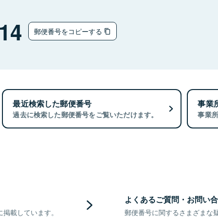
14
郵便番号をコピーする
最近検索した郵便番号
事業
過去に検索した郵便番号をご覧いただけます。
事業
よくあるご質問・お問い合
に掲載しています。
郵便番号に関するさまざまな