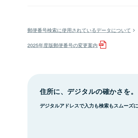
郵便番号検索に使用されているデータについて
2025年度版郵便番号の変更案内
住所に、デジタルの確かさを。
デジタルアドレスで入力も検索もスムーズ