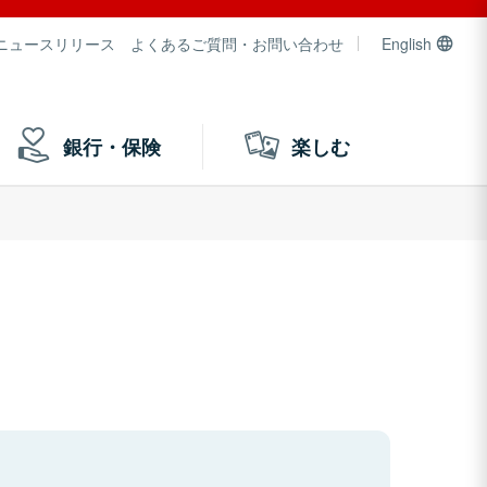
ニュースリリース
よくあるご質問・お問い合わせ
English
銀行・保険
楽しむ