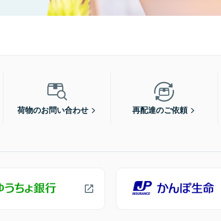
荷物のお問い合わせ
再配達のご依頼