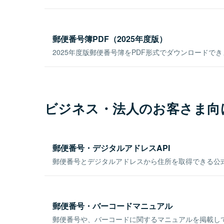
郵便番号簿PDF（2025年度版）
2025年度版郵便番号簿をPDF形式でダウンロードで
ビジネス・法人のお客さま向
郵便番号・デジタルアドレスAPI
郵便番号とデジタルアドレスから住所を取得できる公式
郵便番号・バーコードマニュアル
郵便番号や、バーコードに関するマニュアルを掲載し