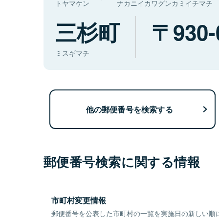
トヤマケン
ナカニイカワグンカミイチマチ
三杉町
930-
ミスギマチ
他の郵便番号を検索する
郵便番号検索に関する情報
市町村変更情報
郵便番号を公表した市町村の一覧を実施日の新しい順