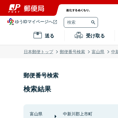
ゆうIDマイページへ
送る
受け取る
日本郵便トップ
郵便番号検索
富山県
中
郵便番号検索
検索結果
富山県
中新川郡上市町