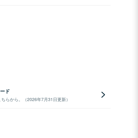
ード
らから。（2026年7月31日更新）