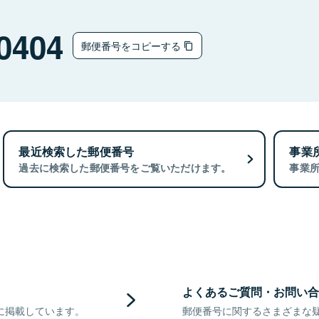
0404
郵便番号をコピーする
最近検索した郵便番号
事業
過去に検索した郵便番号をご覧いただけます。
事業
よくあるご質問・お問い合
に掲載しています。
郵便番号に関するさまざまな