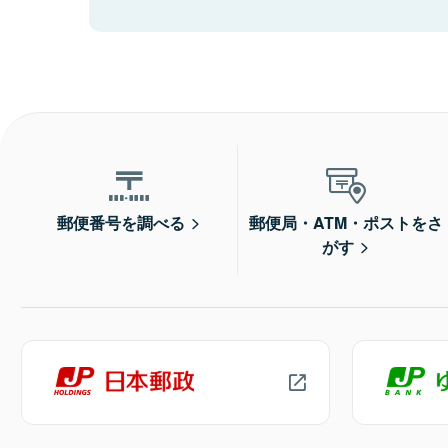
郵便番号を調べる
郵便局・ATM・ポストをさ
がす