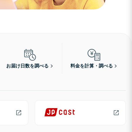
お届け日数を調べる
料金を計算・調べる