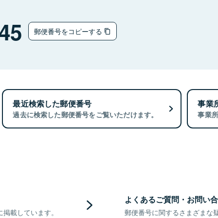
45
郵便番号をコピーする
最近検索した郵便番号
事業
過去に検索した郵便番号をご覧いただけます。
事業
よくあるご質問・お問い合
に掲載しています。
郵便番号に関するさまざまな