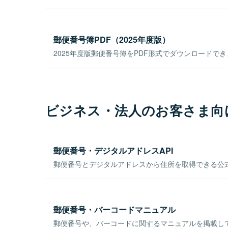
郵便番号簿PDF（2025年度版）
2025年度版郵便番号簿をPDF形式でダウンロードで
ビジネス・法人のお客さま向
郵便番号・デジタルアドレスAPI
郵便番号とデジタルアドレスから住所を取得できる公式
郵便番号・バーコードマニュアル
郵便番号や、バーコードに関するマニュアルを掲載し