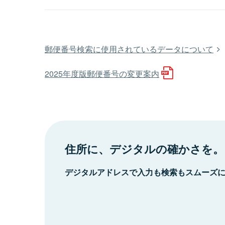
郵便番号検索に使用されているデータについて
2025年度版郵便番号の変更案内
住所に、デジタルの確かさを。
デジタルアドレスで入力も検索もスムーズ