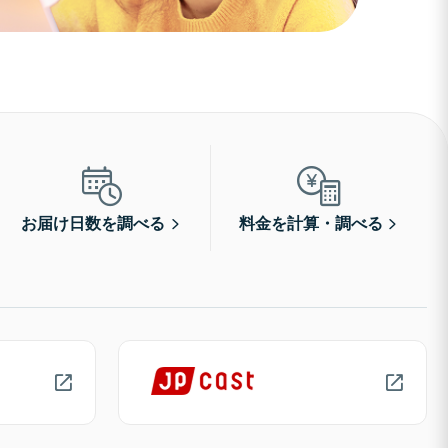
お届け日数を調べる
料金を計算・調べる