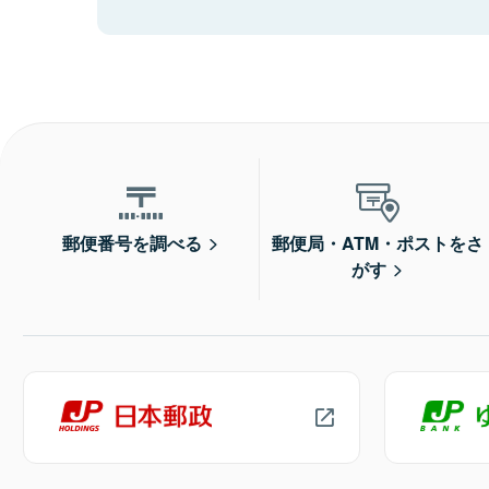
郵便番号を調べる
郵便局・ATM・ポストをさ
がす