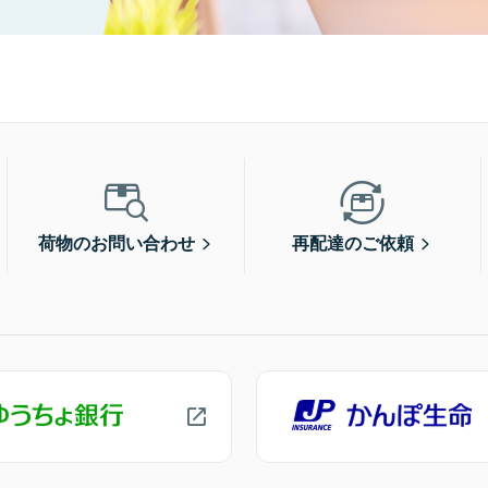
荷物のお問い合わせ
再配達のご依頼