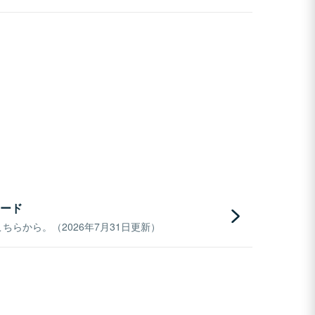
ード
らから。（2026年7月31日更新）