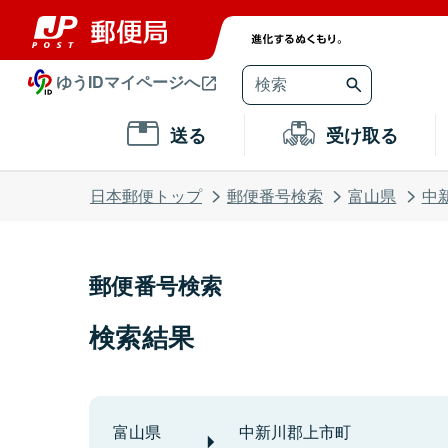
ゆうIDマイページへ
送る
受け取る
日本郵便トップ
郵便番号検索
富山県
中
郵便番号検索
検索結果
富山県
中新川郡上市町