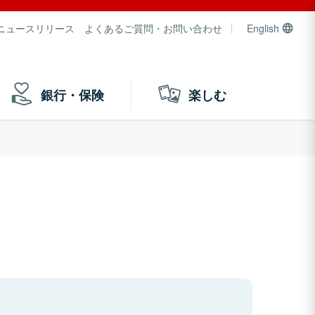
ニュースリリース
よくあるご質問・お問い合わせ
English
銀行・保険
楽しむ