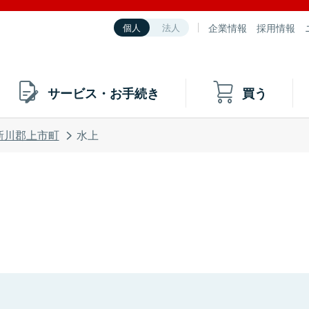
企業情報
採用情報
個人
法人
サービス・お手続き
買う
新川郡上市町
水上