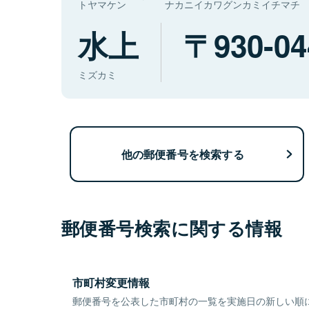
トヤマケン
ナカニイカワグンカミイチマチ
水上
930-04
ミズカミ
他の郵便番号を検索する
郵便番号検索に関する情報
市町村変更情報
郵便番号を公表した市町村の一覧を実施日の新しい順