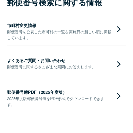
郵便番号検索に関する情報
市町村変更情報
郵便番号を公表した市町村の一覧を実施日の新しい順に掲載
しています。
よくあるご質問・お問い合わせ
郵便番号に関するさまざまな疑問にお答えします。
郵便番号簿PDF（2025年度版）
2025年度版郵便番号簿をPDF形式でダウンロードできま
す。