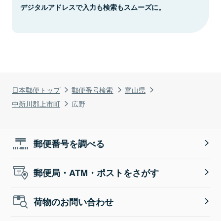
デジタルアドレスで入力も検索もスムーズに。
日本郵便トップ
郵便番号検索
富山県
中新川郡上市町
広野
郵便番号を調べる
郵便局・ATM・ポストをさがす
荷物のお問い合わせ