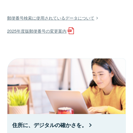
郵便番号検索に使用されているデータについて
2025年度版郵便番号の変更案内
住所に、デジタルの確かさを。