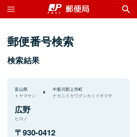
郵便番号検索
検索結果
富山県
中新川郡上市町
トヤマケン
ナカニイカワグンカミイチマチ
広野
ヒロノ
930-0412