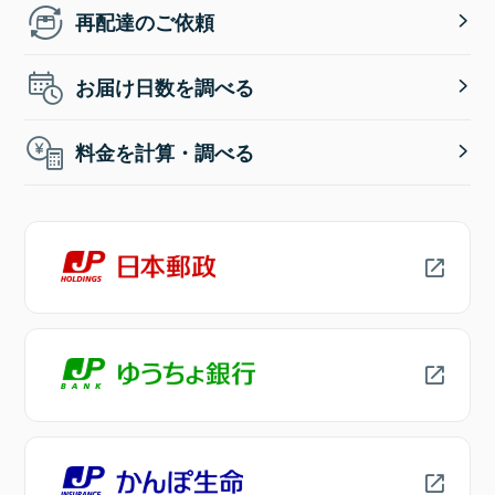
再配達のご依頼
お届け日数を調べる
料金を計算・調べる