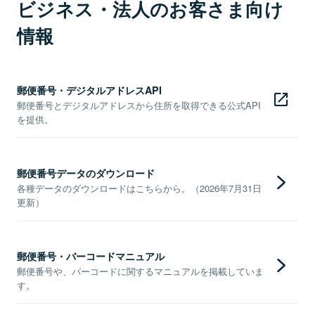
ビジネス・法人のお客さま向け
情報
郵便番号・デジタルアドレスAPI
郵便番号とデジタルアドレスから住所を取得できる公式API
を提供。
郵便番号データのダウンロード
各種データのダウンロードはこちらから。（2026年7月31日
更新）
郵便番号・バーコードマニュアル
郵便番号や、バーコードに関するマニュアルを掲載していま
す。