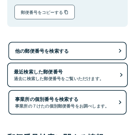
郵便番号をコピーする
他の郵便番号を検索する
最近検索した郵便番号
過去に検索した郵便番号をご覧いただけます。
事業所の個別番号を検索する
事業所の７けたの個別郵便番号をお調べします。