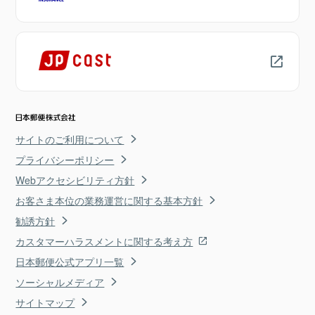
サイトのご利用について
プライバシーポリシー
Webアクセシビリティ方針
お客さま本位の業務運営に関する基本方針
勧誘方針
カスタマーハラスメントに関する考え方
日本郵便公式アプリ一覧
ソーシャルメディア
サイトマップ