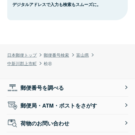
デジタルアドレスで入力も検索もスムーズに。
日本郵便トップ
郵便番号検索
富山県
中新川郡上市町
桧谷
郵便番号を調べる
郵便局・ATM・ポストをさがす
荷物のお問い合わせ