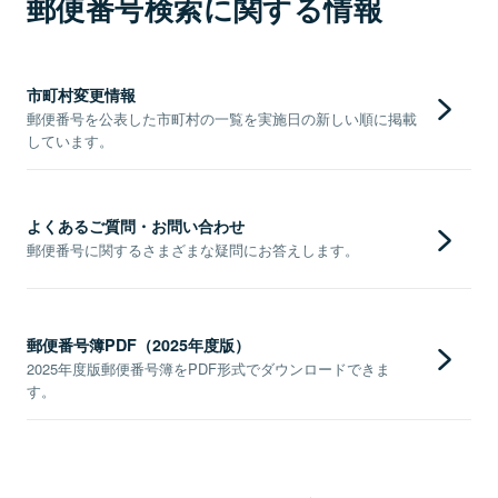
郵便番号検索に関する情報
市町村変更情報
郵便番号を公表した市町村の一覧を実施日の新しい順に掲載
しています。
よくあるご質問・お問い合わせ
郵便番号に関するさまざまな疑問にお答えします。
郵便番号簿PDF（2025年度版）
2025年度版郵便番号簿をPDF形式でダウンロードできま
す。