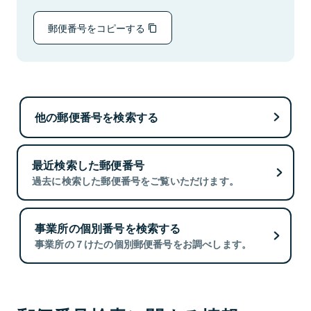
郵便番号をコピーする
他の郵便番号を検索する
最近検索した郵便番号
過去に検索した郵便番号をご覧いただけます。
事業所の個別番号を検索する
事業所の７けたの個別郵便番号をお調べします。