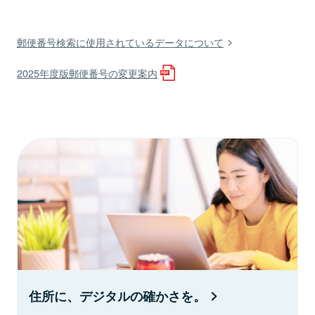
郵便番号検索に使用されているデータについて
2025年度版郵便番号の変更案内
住所に、デジタルの確かさを。