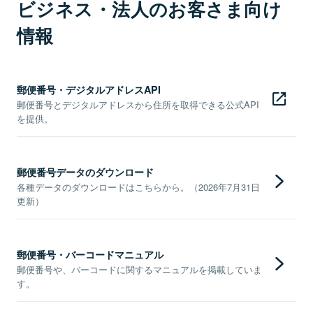
ビジネス・法人のお客さま向け
情報
郵便番号・デジタルアドレスAPI
郵便番号とデジタルアドレスから住所を取得できる公式API
を提供。
郵便番号データのダウンロード
各種データのダウンロードはこちらから。（2026年7月31日
更新）
郵便番号・バーコードマニュアル
郵便番号や、バーコードに関するマニュアルを掲載していま
す。