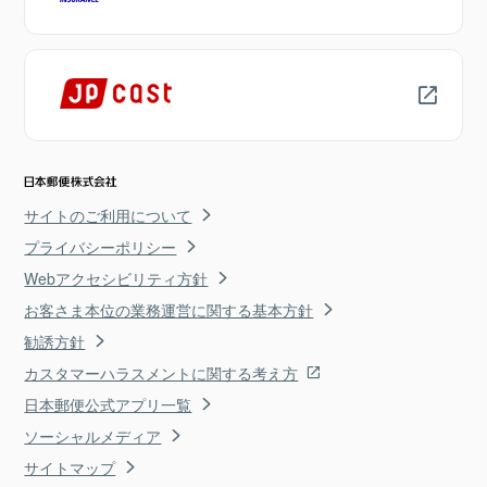
サイトのご利用について
プライバシーポリシー
Webアクセシビリティ方針
お客さま本位の業務運営に関する基本方針
勧誘方針
カスタマーハラスメントに関する考え方
日本郵便公式アプリ一覧
ソーシャルメディア
サイトマップ