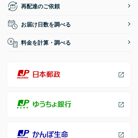
再配達のご依頼
お届け日数を調べる
料金を計算・調べる