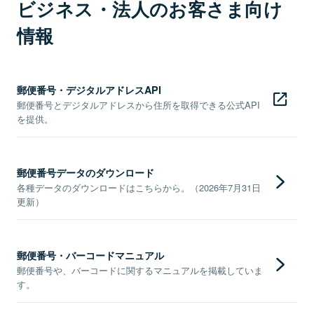
ビジネス・法人のお客さま向け
情報
郵便番号・デジタルアドレスAPI
郵便番号とデジタルアドレスから住所を取得できる公式API
を提供。
郵便番号データのダウンロード
各種データのダウンロードはこちらから。（2026年7月31日
更新）
郵便番号・バーコードマニュアル
郵便番号や、バーコードに関するマニュアルを掲載していま
す。