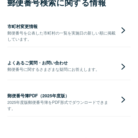
郵便番号検索に関する情報
市町村変更情報
郵便番号を公表した市町村の一覧を実施日の新しい順に掲載
しています。
よくあるご質問・お問い合わせ
郵便番号に関するさまざまな疑問にお答えします。
郵便番号簿PDF（2025年度版）
2025年度版郵便番号簿をPDF形式でダウンロードできま
す。