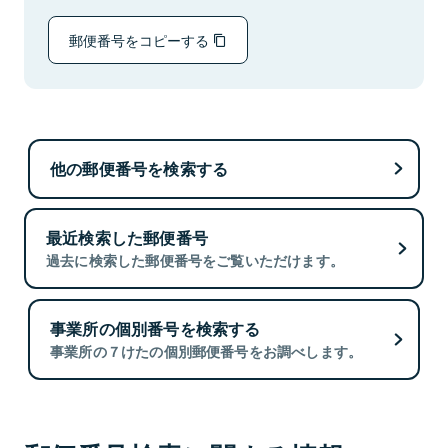
郵便番号をコピーする
他の郵便番号を検索する
最近検索した郵便番号
過去に検索した郵便番号をご覧いただけます。
事業所の個別番号を検索する
事業所の７けたの個別郵便番号をお調べします。