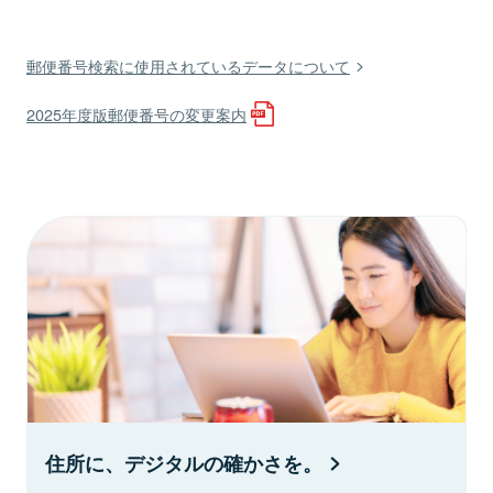
郵便番号検索に使用されているデータについて
2025年度版郵便番号の変更案内
住所に、デジタルの確かさを。