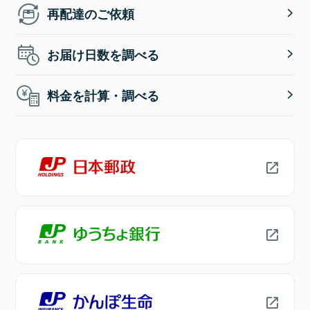
再配達のご依頼
お届け日数を調べる
料金を計算・調べる