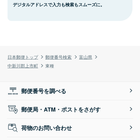
デジタルアドレスで入力も検索もスムーズに。
日本郵便トップ
郵便番号検索
富山県
中新川郡上市町
東種
郵便番号を調べる
郵便局・ATM・ポストをさがす
荷物のお問い合わせ