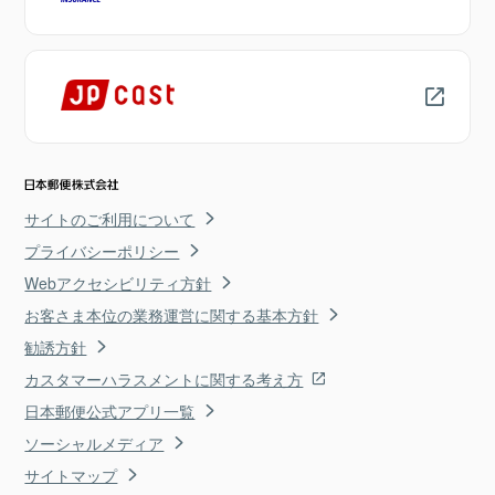
サイトのご利用について
プライバシーポリシー
Webアクセシビリティ方針
お客さま本位の業務運営に関する基本方針
勧誘方針
カスタマーハラスメントに関する考え方
日本郵便公式アプリ一覧
ソーシャルメディア
サイトマップ