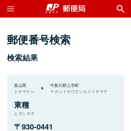
郵便番号検索
検索結果
富山県
中新川郡上市町
トヤマケン
ナカニイカワグンカミイチマチ
東種
ヒガシタネ
930-0441