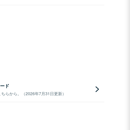
ード
らから。（2026年7月31日更新）