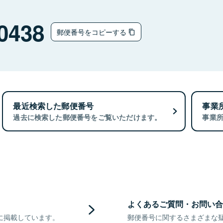
0438
郵便番号をコピーする
最近検索した郵便番号
事業
過去に検索した郵便番号をご覧いただけます。
事業
よくあるご質問・お問い合
に掲載しています。
郵便番号に関するさまざまな