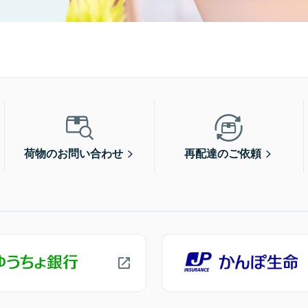
荷物のお問い合わせ
再配達のご依頼