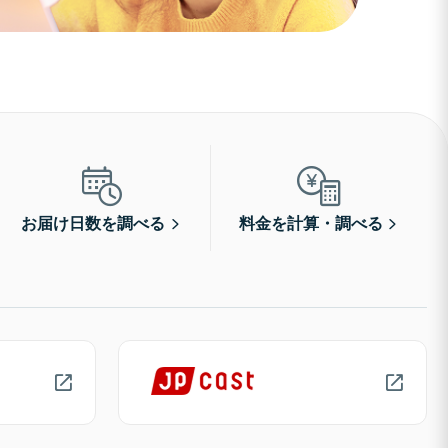
お届け日数を調べる
料金を計算・調べる