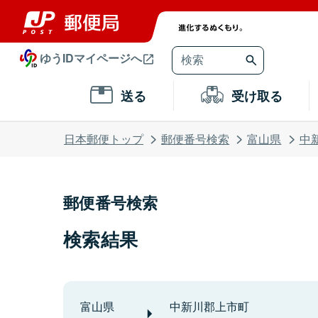
ゆうIDマイページへ
送る
受け取る
日本郵便トップ
郵便番号検索
富山県
中
郵便番号検索
検索結果
富山県
中新川郡上市町