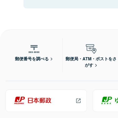
郵便番号を調べる
郵便局・ATM・ポストをさ
がす