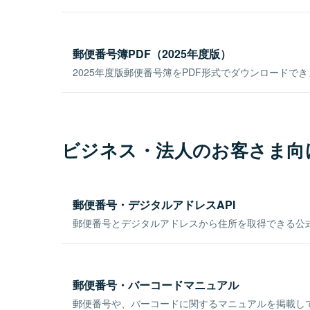
郵便番号簿PDF（2025年度版）
2025年度版郵便番号簿をPDF形式でダウンロードで
ビジネス・法人のお客さま向
郵便番号・デジタルアドレスAPI
郵便番号とデジタルアドレスから住所を取得できる公式
郵便番号・バーコードマニュアル
郵便番号や、バーコードに関するマニュアルを掲載し