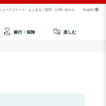
ニュースリリース
よくあるご質問・お問い合わせ
English
銀行・保険
楽しむ