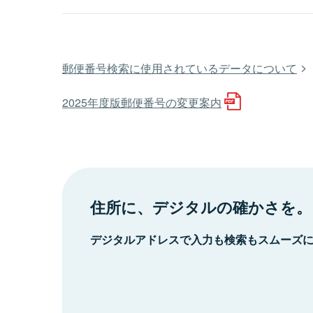
郵便番号検索に使用されているデータについて
2025年度版郵便番号の変更案内
住所に、デジタルの確かさを。
デジタルアドレスで入力も検索もスムーズ