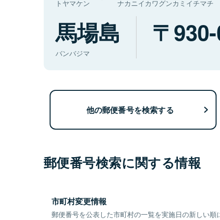
トヤマケン
ナカニイカワグンカミイチマチ
馬場島
930-
バンバジマ
他の郵便番号を検索する
郵便番号検索に関する情報
市町村変更情報
郵便番号を公表した市町村の一覧を実施日の新しい順