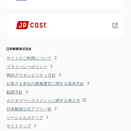
サイトのご利用について
プライバシーポリシー
Webアクセシビリティ方針
お客さま本位の業務運営に関する基本方針
勧誘方針
カスタマーハラスメントに関する考え方
日本郵便公式アプリ一覧
ソーシャルメディア
サイトマップ