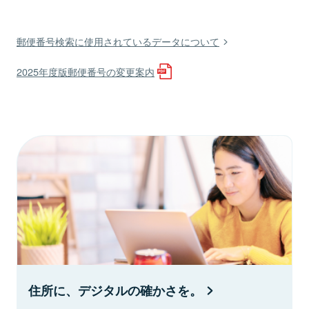
郵便番号検索に使用されているデータについて
2025年度版郵便番号の変更案内
住所に、デジタルの確かさを。