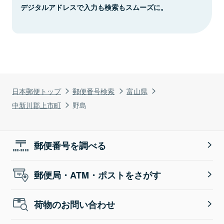
デジタルアドレスで入力も検索もスムーズに。
日本郵便トップ
郵便番号検索
富山県
中新川郡上市町
野島
郵便番号を調べる
郵便局・ATM・ポストをさがす
荷物のお問い合わせ