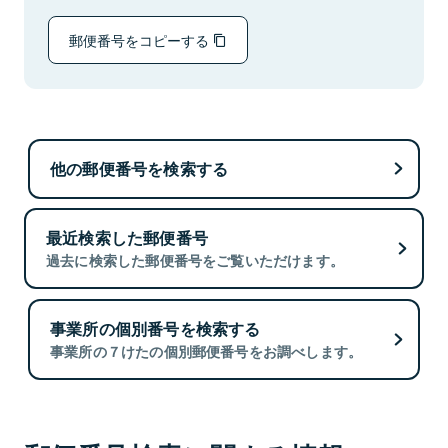
郵便番号をコピーする
他の郵便番号を検索する
最近検索した郵便番号
過去に検索した郵便番号をご覧いただけます。
事業所の個別番号を検索する
事業所の７けたの個別郵便番号をお調べします。