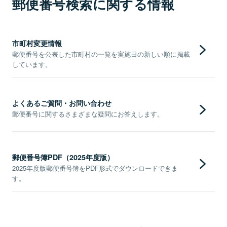
郵便番号検索に関する情報
市町村変更情報
郵便番号を公表した市町村の一覧を実施日の新しい順に掲載
しています。
よくあるご質問・お問い合わせ
郵便番号に関するさまざまな疑問にお答えします。
郵便番号簿PDF（2025年度版）
2025年度版郵便番号簿をPDF形式でダウンロードできま
す。