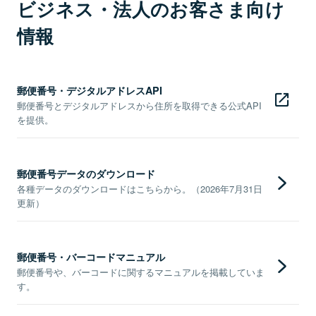
ビジネス・法人のお客さま向け
情報
郵便番号・デジタルアドレスAPI
郵便番号とデジタルアドレスから住所を取得できる公式API
を提供。
郵便番号データのダウンロード
各種データのダウンロードはこちらから。（2026年7月31日
更新）
郵便番号・バーコードマニュアル
郵便番号や、バーコードに関するマニュアルを掲載していま
す。