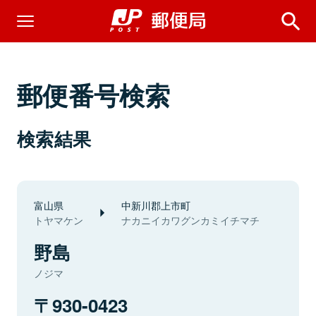
郵便番号検索
検索結果
富山県
中新川郡上市町
トヤマケン
ナカニイカワグンカミイチマチ
野島
ノジマ
930-0423