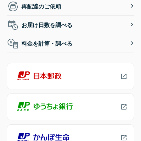
再配達のご依頼
お届け日数を調べる
料金を計算・調べる