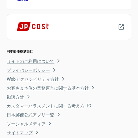
サイトのご利用について
プライバシーポリシー
Webアクセシビリティ方針
お客さま本位の業務運営に関する基本方針
勧誘方針
カスタマーハラスメントに関する考え方
日本郵便公式アプリ一覧
ソーシャルメディア
サイトマップ