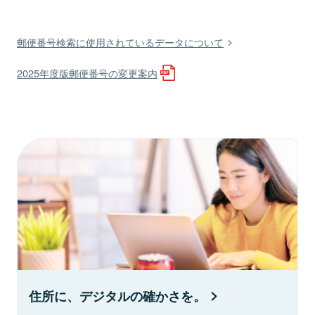
郵便番号検索に使用されているデータについて
2025年度版郵便番号の変更案内
住所に、デジタルの確かさを。