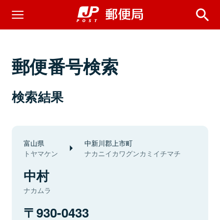
郵便番号検索
検索結果
富山県
中新川郡上市町
トヤマケン
ナカニイカワグンカミイチマチ
中村
ナカムラ
930-0433