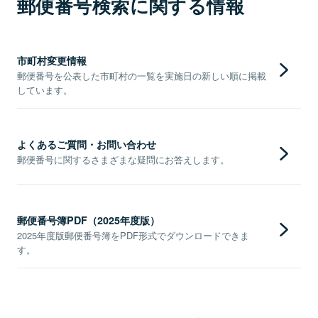
郵便番号検索に関する情報
市町村変更情報
郵便番号を公表した市町村の一覧を実施日の新しい順に掲載
しています。
よくあるご質問・お問い合わせ
郵便番号に関するさまざまな疑問にお答えします。
郵便番号簿PDF（2025年度版）
2025年度版郵便番号簿をPDF形式でダウンロードできま
す。