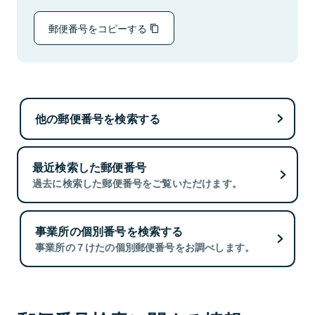
郵便番号をコピーする
他の郵便番号を検索する
最近検索した郵便番号
過去に検索した郵便番号をご覧いただけます。
事業所の個別番号を検索する
事業所の７けたの個別郵便番号をお調べします。