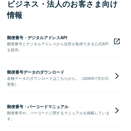
ビジネス・法人のお客さま向け
情報
郵便番号・デジタルアドレスAPI
郵便番号とデジタルアドレスから住所を取得できる公式API
を提供。
郵便番号データのダウンロード
各種データのダウンロードはこちらから。（2026年7月31日
更新）
郵便番号・バーコードマニュアル
郵便番号や、バーコードに関するマニュアルを掲載していま
す。