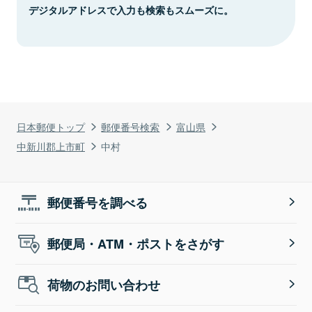
デジタルアドレスで入力も検索もスムーズに。
日本郵便トップ
郵便番号検索
富山県
中新川郡上市町
中村
郵便番号を調べる
郵便局・ATM・ポストをさがす
荷物のお問い合わせ