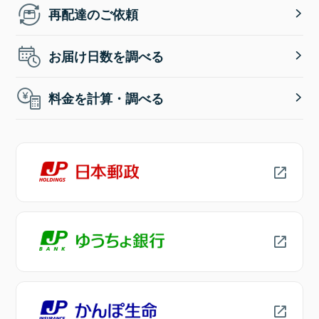
再配達のご依頼
お届け日数を調べる
料金を計算・調べる