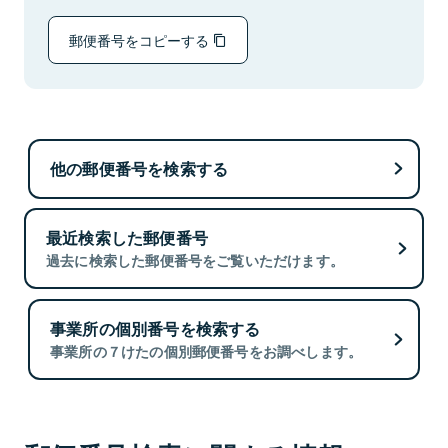
郵便番号をコピーする
他の郵便番号を検索する
最近検索した郵便番号
過去に検索した郵便番号をご覧いただけます。
事業所の個別番号を検索する
事業所の７けたの個別郵便番号をお調べします。