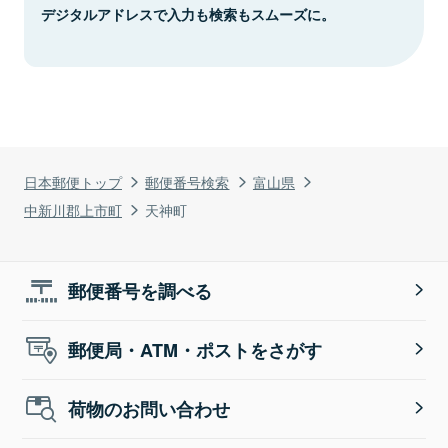
デジタルアドレスで入力も検索もスムーズに。
日本郵便トップ
郵便番号検索
富山県
中新川郡上市町
天神町
郵便番号を調べる
郵便局・ATM・ポストをさがす
荷物のお問い合わせ