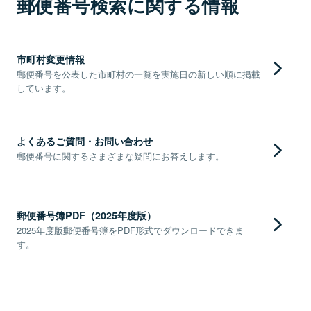
郵便番号検索に関する情報
市町村変更情報
郵便番号を公表した市町村の一覧を実施日の新しい順に掲載
しています。
よくあるご質問・お問い合わせ
郵便番号に関するさまざまな疑問にお答えします。
郵便番号簿PDF（2025年度版）
2025年度版郵便番号簿をPDF形式でダウンロードできま
す。