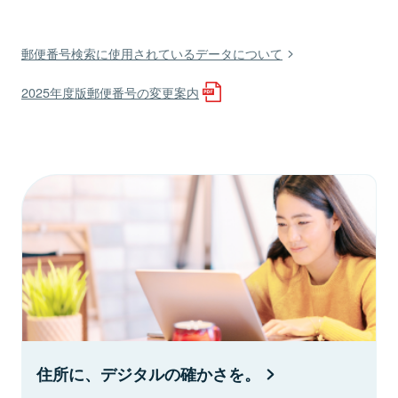
郵便番号検索に使用されているデータについて
2025年度版郵便番号の変更案内
住所に、デジタルの確かさを。