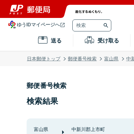
ゆうIDマイページへ
送る
受け取る
日本郵便トップ
郵便番号検索
富山県
中
郵便番号検索
検索結果
富山県
中新川郡上市町