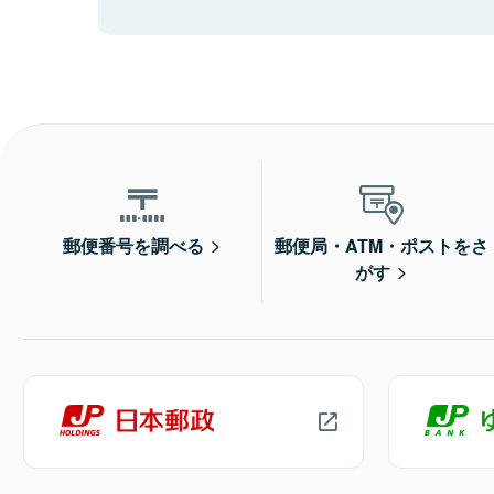
郵便番号を調べる
郵便局・ATM・ポストをさ
がす