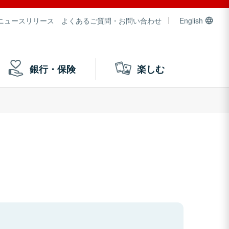
ニュースリリース
よくあるご質問・お問い合わせ
English
銀行・保険
楽しむ