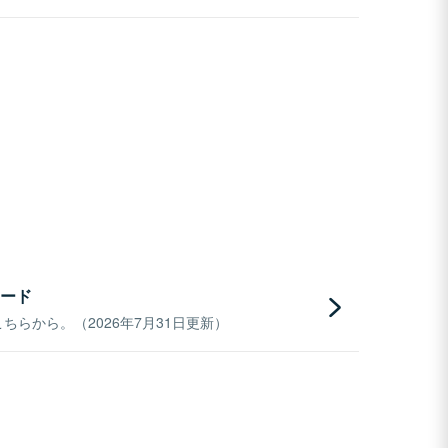
ード
らから。（2026年7月31日更新）