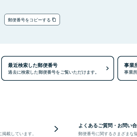
4
郵便番号をコピーする
最近検索した郵便番号
事業
過去に検索した郵便番号をご覧いただけます。
事業
よくあるご質問・お問い合
に掲載しています。
郵便番号に関するさまざまな