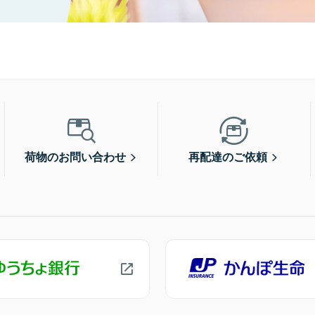
荷物のお問い合わせ
再配達のご依頼