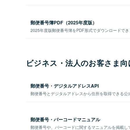
郵便番号簿PDF（2025年度版）
2025年度版郵便番号簿をPDF形式でダウンロードで
ビジネス・法人のお客さま向
郵便番号・デジタルアドレスAPI
郵便番号とデジタルアドレスから住所を取得できる公式
郵便番号・バーコードマニュアル
郵便番号や、バーコードに関するマニュアルを掲載し