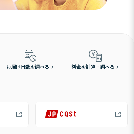
お届け日数を調べる
料金を計算・調べる