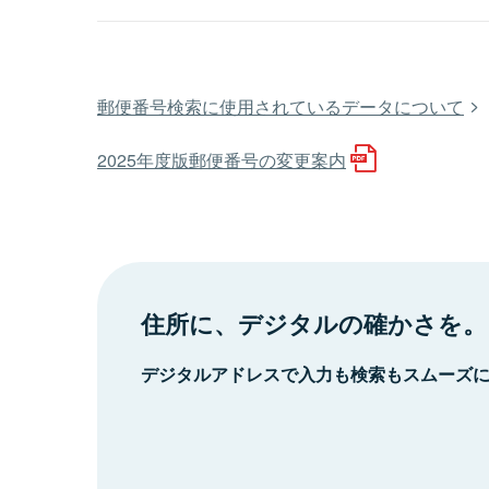
郵便番号検索に使用されているデータについて
2025年度版郵便番号の変更案内
住所に、デジタルの確かさを。
デジタルアドレスで入力も検索もスムーズ