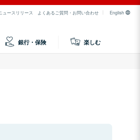
ニュースリリース
よくあるご質問・お問い合わせ
English
銀行・保険
楽しむ