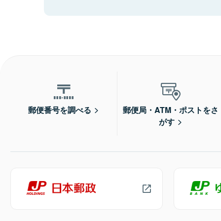
郵便番号を調べる
郵便局・ATM・ポストをさ
がす