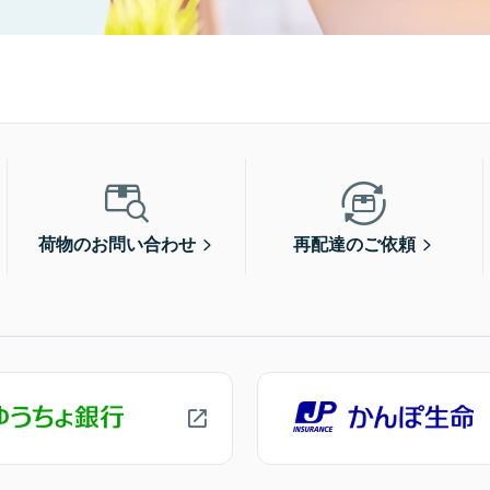
荷物のお問い合わせ
再配達のご依頼