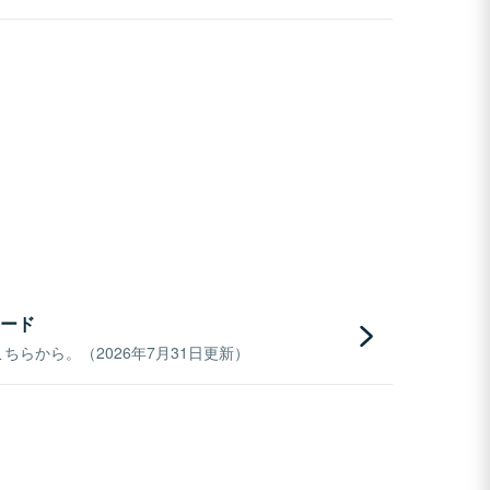
ード
らから。（2026年7月31日更新）