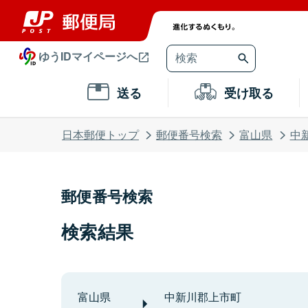
ゆうIDマイページへ
送る
受け取る
日本郵便トップ
郵便番号検索
富山県
中
郵便番号検索
検索結果
富山県
中新川郡上市町