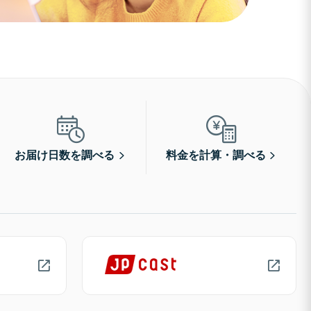
お届け日数を調べる
料金を計算・調べる