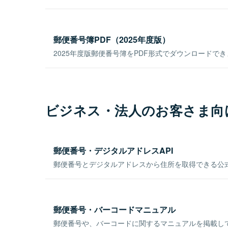
郵便番号簿PDF（2025年度版）
2025年度版郵便番号簿をPDF形式でダウンロードで
ビジネス・法人のお客さま向
郵便番号・デジタルアドレスAPI
郵便番号とデジタルアドレスから住所を取得できる公式
郵便番号・バーコードマニュアル
郵便番号や、バーコードに関するマニュアルを掲載し