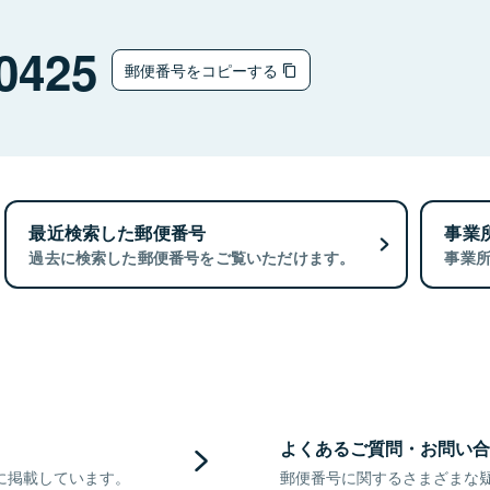
0425
郵便番号をコピーする
最近検索した郵便番号
事業
過去に検索した郵便番号をご覧いただけます。
事業
よくあるご質問・お問い合
に掲載しています。
郵便番号に関するさまざまな