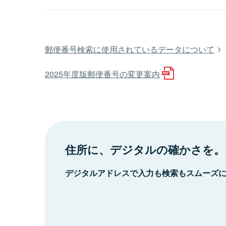
郵便番号検索に使用されているデータについて
2025年度版郵便番号の変更案内
住所に、デジタルの確かさを。
デジタルアドレスで入力も検索もスムーズ