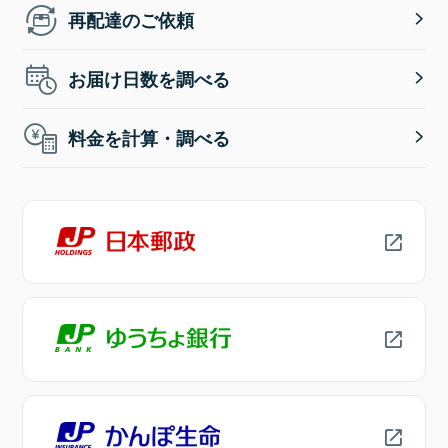
再配達のご依頼
お届け日数を調べる
料金を計算・調べる