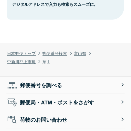
デジタルアドレスで入力も検索もスムーズに。
日本郵便トップ
郵便番号検索
富山県
中新川郡上市町
須山
郵便番号を調べる
郵便局・ATM・ポストをさがす
荷物のお問い合わせ