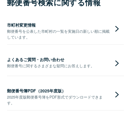
郵便番号検索に関する情報
市町村変更情報
郵便番号を公表した市町村の一覧を実施日の新しい順に掲載
しています。
よくあるご質問・お問い合わせ
郵便番号に関するさまざまな疑問にお答えします。
郵便番号簿PDF（2025年度版）
2025年度版郵便番号簿をPDF形式でダウンロードできま
す。