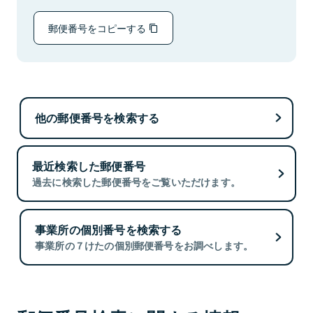
郵便番号をコピーする
他の郵便番号を検索する
最近検索した郵便番号
過去に検索した郵便番号をご覧いただけます。
事業所の個別番号を検索する
事業所の７けたの個別郵便番号をお調べします。