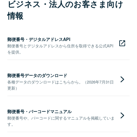
ビジネス・法人のお客さま向け
情報
郵便番号・デジタルアドレスAPI
郵便番号とデジタルアドレスから住所を取得できる公式API
を提供。
郵便番号データのダウンロード
各種データのダウンロードはこちらから。（2026年7月31日
更新）
郵便番号・バーコードマニュアル
郵便番号や、バーコードに関するマニュアルを掲載していま
す。