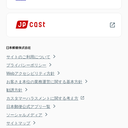
サイトのご利用について
プライバシーポリシー
Webアクセシビリティ方針
お客さま本位の業務運営に関する基本方針
勧誘方針
カスタマーハラスメントに関する考え方
日本郵便公式アプリ一覧
ソーシャルメディア
サイトマップ