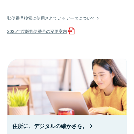
郵便番号検索に使用されているデータについて
2025年度版郵便番号の変更案内
住所に、デジタルの確かさを。