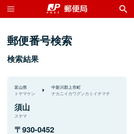
郵便番号検索
検索結果
富山県
中新川郡上市町
トヤマケン
ナカニイカワグンカミイチマチ
須山
スヤマ
930-0452