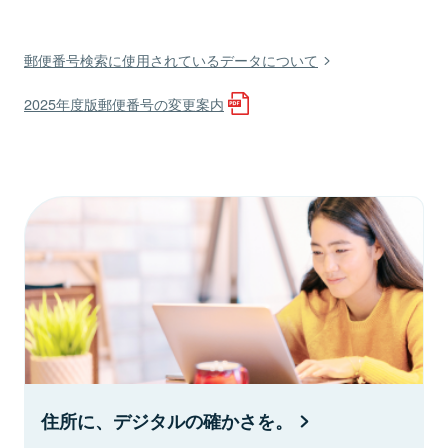
郵便番号検索に使用されているデータについて
2025年度版郵便番号の変更案内
住所に、デジタルの確かさを。