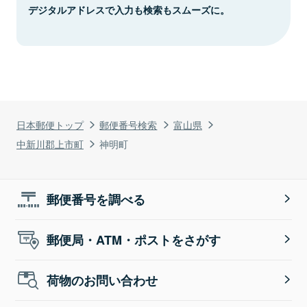
デジタルアドレスで入力も検索もスムーズに。
日本郵便トップ
郵便番号検索
富山県
中新川郡上市町
神明町
郵便番号を調べる
郵便局・ATM・ポストをさがす
荷物のお問い合わせ