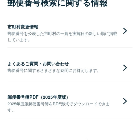
郵便番号検索に関する情報
市町村変更情報
郵便番号を公表した市町村の一覧を実施日の新しい順に掲載
しています。
よくあるご質問・お問い合わせ
郵便番号に関するさまざまな疑問にお答えします。
郵便番号簿PDF（2025年度版）
2025年度版郵便番号簿をPDF形式でダウンロードできま
す。