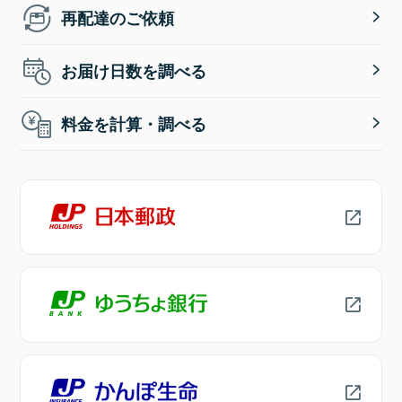
再配達のご依頼
お届け日数を調べる
料金を計算・調べる