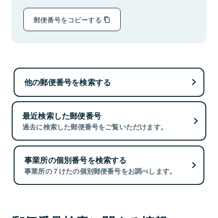
郵便番号をコピーする
他の郵便番号を検索する
最近検索した郵便番号
過去に検索した郵便番号をご覧いただけます。
事業所の個別番号を検索する
事業所の７けたの個別郵便番号をお調べします。