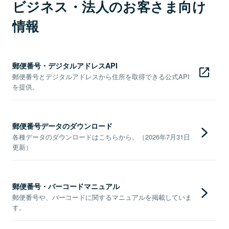
ビジネス・法人のお客さま向け
情報
郵便番号・デジタルアドレスAPI
郵便番号とデジタルアドレスから住所を取得できる公式API
を提供。
郵便番号データのダウンロード
各種データのダウンロードはこちらから。（2026年7月31日
更新）
郵便番号・バーコードマニュアル
郵便番号や、バーコードに関するマニュアルを掲載していま
す。