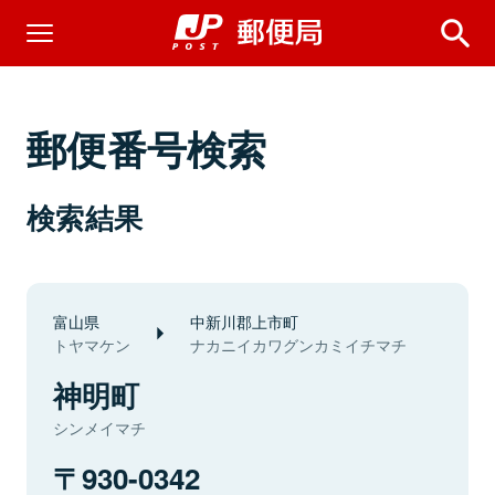
郵便番号検索
検索結果
富山県
中新川郡上市町
トヤマケン
ナカニイカワグンカミイチマチ
神明町
シンメイマチ
930-0342