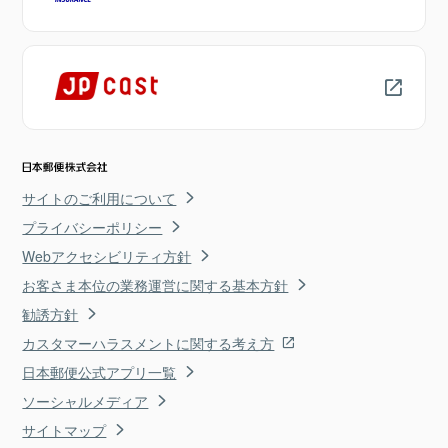
サイトのご利用について
プライバシーポリシー
Webアクセシビリティ方針
お客さま本位の業務運営に関する基本方針
勧誘方針
カスタマーハラスメントに関する考え方
日本郵便公式アプリ一覧
ソーシャルメディア
サイトマップ