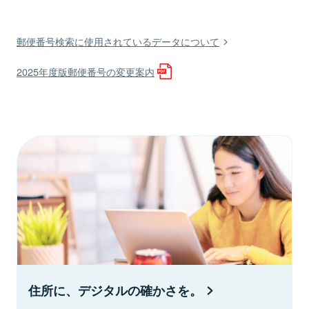
郵便番号検索に使用されているデータについて
2025年度版郵便番号の変更案内
住所に、デジタルの確かさを。