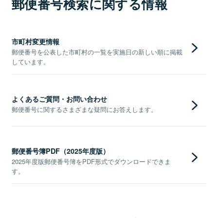
郵便番号検索に関する情報
市町村変更情報
郵便番号を公表した市町村の一覧を実施日の新しい順に掲載
しています。
よくあるご質問・お問い合わせ
郵便番号に関するさまざまな疑問にお答えします。
郵便番号簿PDF（2025年度版）
2025年度版郵便番号簿をPDF形式でダウンロードできま
す。