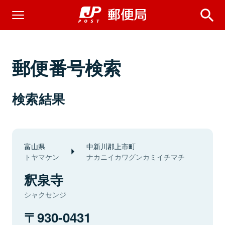
郵便番号検索
検索結果
富山県
中新川郡上市町
トヤマケン
ナカニイカワグンカミイチマチ
釈泉寺
シャクセンジ
930-0431