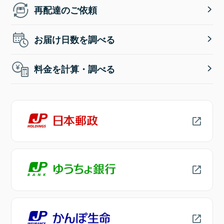
再配達のご依頼
お届け日数を調べる
料金を計算・調べる