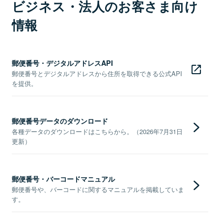
ビジネス・法人のお客さま向け
情報
郵便番号・デジタルアドレスAPI
郵便番号とデジタルアドレスから住所を取得できる公式API
を提供。
郵便番号データのダウンロード
各種データのダウンロードはこちらから。（2026年7月31日
更新）
郵便番号・バーコードマニュアル
郵便番号や、バーコードに関するマニュアルを掲載していま
す。