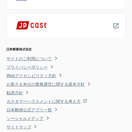
サイトのご利用について
プライバシーポリシー
Webアクセシビリティ方針
お客さま本位の業務運営に関する基本方針
勧誘方針
カスタマーハラスメントに関する考え方
日本郵便公式アプリ一覧
ソーシャルメディア
サイトマップ