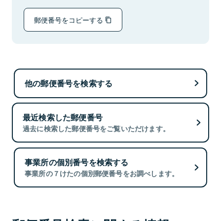
郵便番号をコピーする
他の郵便番号を検索する
最近検索した郵便番号
過去に検索した郵便番号をご覧いただけます。
事業所の個別番号を検索する
事業所の７けたの個別郵便番号をお調べします。