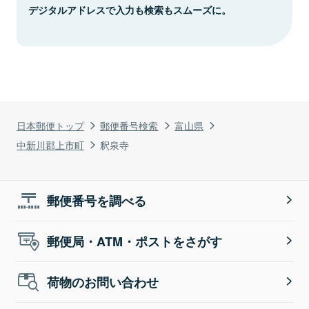
デジタルアドレスで入力も検索もスムーズに。
日本郵便トップ
郵便番号検索
富山県
中新川郡上市町
釈泉寺
郵便番号を調べる
郵便局・ATM・ポストをさがす
荷物のお問い合わせ