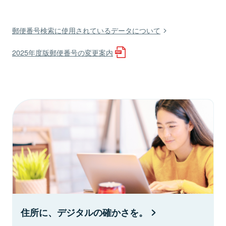
郵便番号検索に使用されているデータについて
2025年度版郵便番号の変更案内
住所に、デジタルの確かさを。