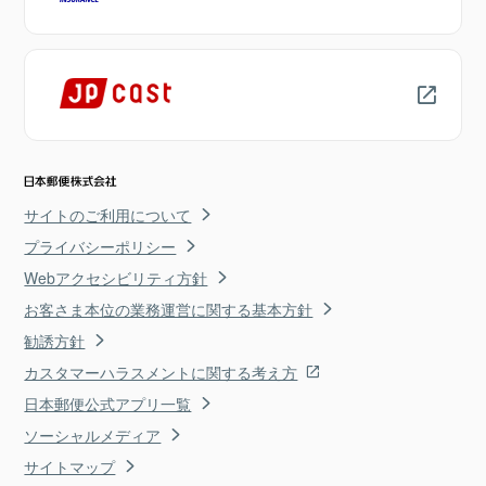
サイトのご利用について
プライバシーポリシー
Webアクセシビリティ方針
お客さま本位の業務運営に関する基本方針
勧誘方針
カスタマーハラスメントに関する考え方
日本郵便公式アプリ一覧
ソーシャルメディア
サイトマップ