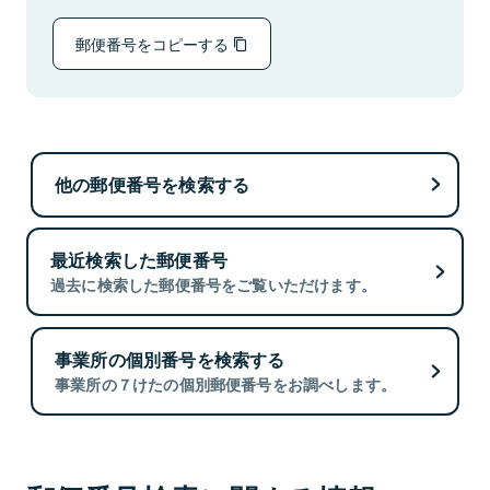
郵便番号をコピーする
他の郵便番号を検索する
最近検索した郵便番号
過去に検索した郵便番号をご覧いただけます。
事業所の個別番号を検索する
事業所の７けたの個別郵便番号をお調べします。