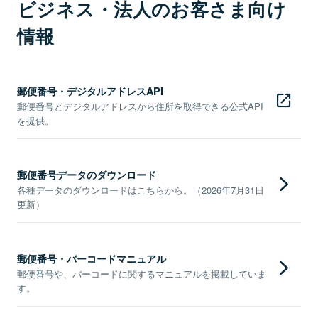
ビジネス・法人のお客さま向け
情報
郵便番号・デジタルアドレスAPI
郵便番号とデジタルアドレスから住所を取得できる公式API
を提供。
郵便番号データのダウンロード
各種データのダウンロードはこちらから。（2026年7月31日
更新）
郵便番号・バーコードマニュアル
郵便番号や、バーコードに関するマニュアルを掲載していま
す。