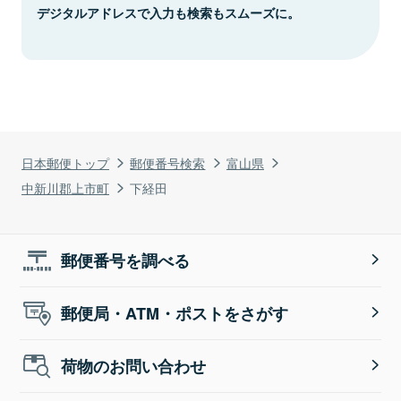
デジタルアドレスで入力も検索もスムーズに。
日本郵便トップ
郵便番号検索
富山県
中新川郡上市町
下経田
郵便番号を調べる
郵便局・ATM・ポストをさがす
荷物のお問い合わせ