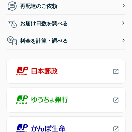
再配達のご依頼
お届け日数を調べる
料金を計算・調べる