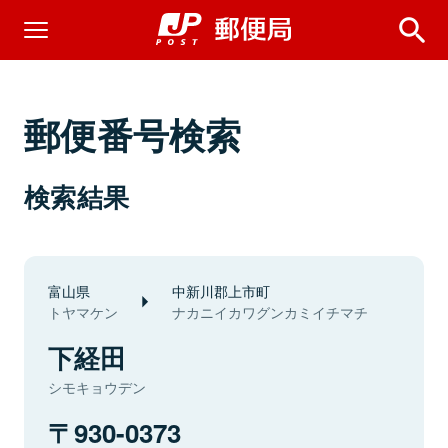
郵便番号検索
検索結果
富山県
中新川郡上市町
トヤマケン
ナカニイカワグンカミイチマチ
下経田
シモキョウデン
930-0373