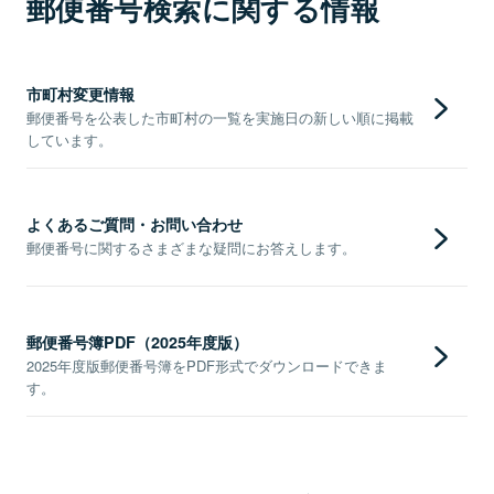
郵便番号検索に関する情報
市町村変更情報
郵便番号を公表した市町村の一覧を実施日の新しい順に掲載
しています。
よくあるご質問・お問い合わせ
郵便番号に関するさまざまな疑問にお答えします。
郵便番号簿PDF（2025年度版）
2025年度版郵便番号簿をPDF形式でダウンロードできま
す。