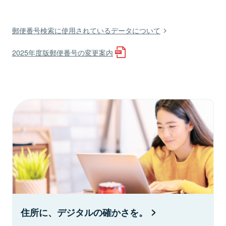
郵便番号検索に使用されているデータについて
2025年度版郵便番号の変更案内
住所に、デジタルの確かさを。