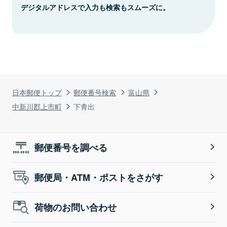
デジタルアドレスで入力も検索もスムーズに。
日本郵便トップ
郵便番号検索
富山県
中新川郡上市町
下青出
郵便番号を調べる
郵便局・ATM・ポストをさがす
荷物のお問い合わせ