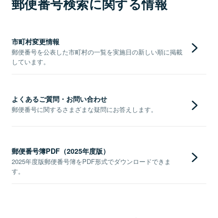
郵便番号検索に関する情報
市町村変更情報
郵便番号を公表した市町村の一覧を実施日の新しい順に掲載
しています。
よくあるご質問・お問い合わせ
郵便番号に関するさまざまな疑問にお答えします。
郵便番号簿PDF（2025年度版）
2025年度版郵便番号簿をPDF形式でダウンロードできま
す。