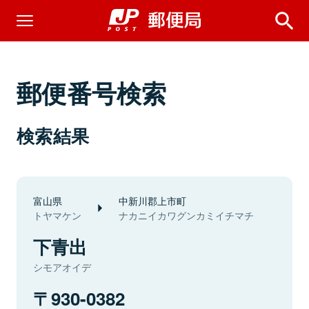
郵便番号検索
検索結果
富山県
中新川郡上市町
トヤマケン
ナカニイカワグンカミイチマチ
下青出
シモアオイデ
930-0382