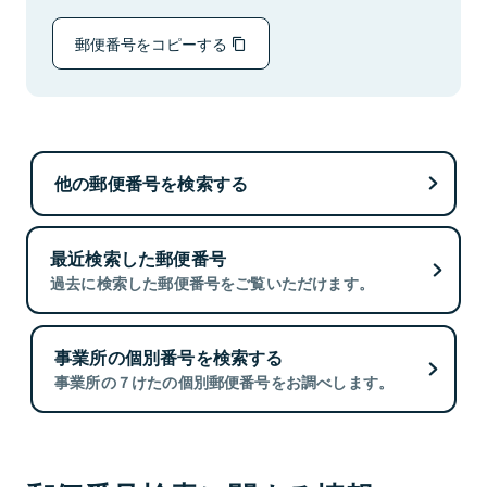
郵便番号をコピーする
他の郵便番号を検索する
最近検索した郵便番号
過去に検索した郵便番号をご覧いただけます。
事業所の個別番号を検索する
事業所の７けたの個別郵便番号をお調べします。