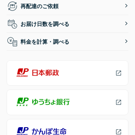
再配達のご依頼
お届け日数を調べる
料金を計算・調べる