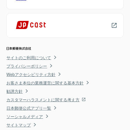
サイトのご利用について
プライバシーポリシー
Webアクセシビリティ方針
お客さま本位の業務運営に関する基本方針
勧誘方針
カスタマーハラスメントに関する考え方
日本郵便公式アプリ一覧
ソーシャルメディア
サイトマップ