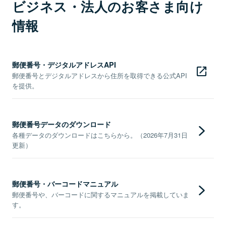
ビジネス・法人のお客さま向け
情報
郵便番号・デジタルアドレスAPI
郵便番号とデジタルアドレスから住所を取得できる公式API
を提供。
郵便番号データのダウンロード
各種データのダウンロードはこちらから。（2026年7月31日
更新）
郵便番号・バーコードマニュアル
郵便番号や、バーコードに関するマニュアルを掲載していま
す。