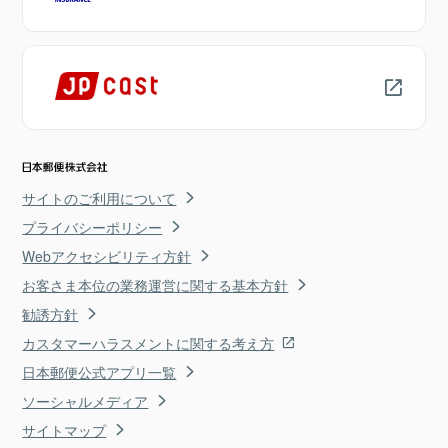
サイトのご利用について
プライバシーポリシー
Webアクセシビリティ方針
お客さま本位の業務運営に関する基本方針
勧誘方針
カスタマーハラスメントに関する考え方
日本郵便公式アプリ一覧
ソーシャルメディア
サイトマップ