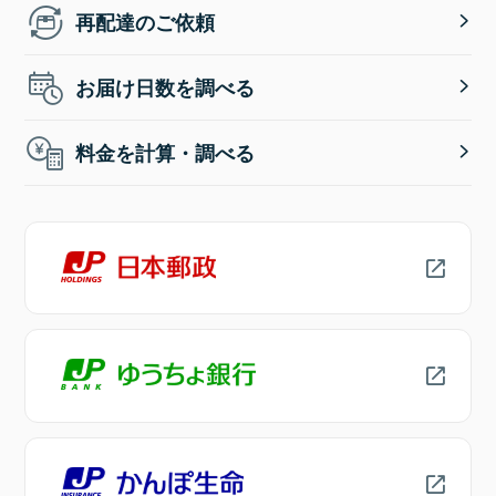
再配達のご依頼
お届け日数を調べる
料金を計算・調べる