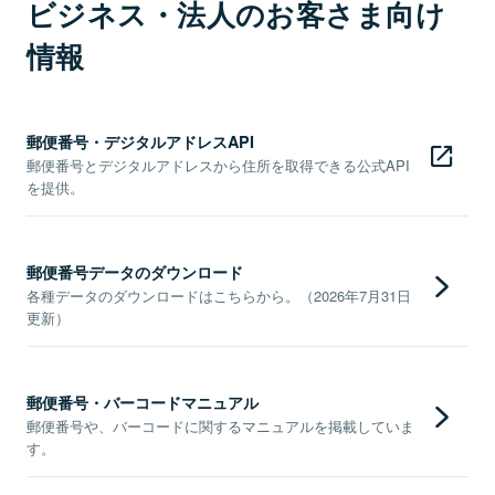
ビジネス・法人のお客さま向け
情報
郵便番号・デジタルアドレスAPI
郵便番号とデジタルアドレスから住所を取得できる公式API
を提供。
郵便番号データのダウンロード
各種データのダウンロードはこちらから。（2026年7月31日
更新）
郵便番号・バーコードマニュアル
郵便番号や、バーコードに関するマニュアルを掲載していま
す。