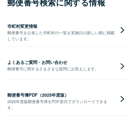
郵便番号検索に関する情報
市町村変更情報
郵便番号を公表した市町村の一覧を実施日の新しい順に掲載
しています。
よくあるご質問・お問い合わせ
郵便番号に関するさまざまな疑問にお答えします。
郵便番号簿PDF（2025年度版）
2025年度版郵便番号簿をPDF形式でダウンロードできま
す。