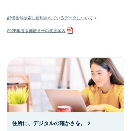
郵便番号検索に使用されているデータについて
2025年度版郵便番号の変更案内
住所に、デジタルの確かさを。