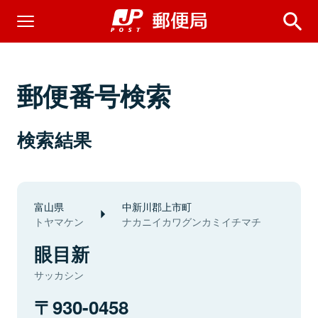
郵便番号検索
検索結果
富山県
中新川郡上市町
トヤマケン
ナカニイカワグンカミイチマチ
眼目新
サッカシン
930-0458