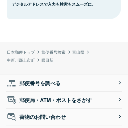
デジタルアドレスで入力も検索もスムーズに。
日本郵便トップ
郵便番号検索
富山県
中新川郡上市町
眼目新
郵便番号を調べる
郵便局・ATM・ポストをさがす
荷物のお問い合わせ