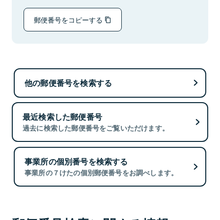
郵便番号をコピーする
他の郵便番号を検索する
最近検索した郵便番号
過去に検索した郵便番号をご覧いただけます。
事業所の個別番号を検索する
事業所の７けたの個別郵便番号をお調べします。