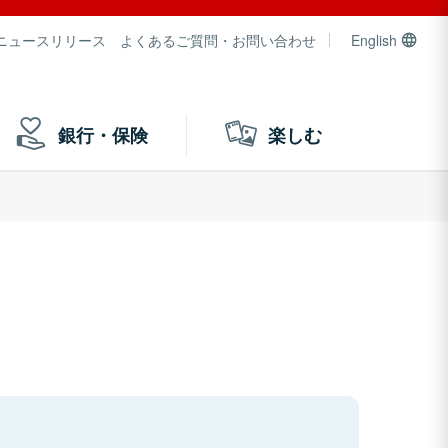
ニュースリリース
よくあるご質問・お問い合わせ
English
銀行・保険
楽しむ