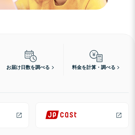
お届け日数を調べる
料金を計算・調べる