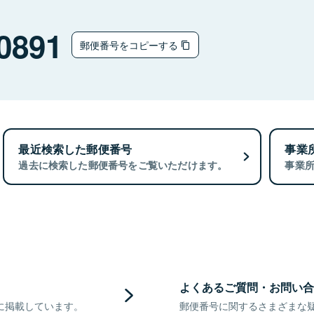
0891
郵便番号をコピーする
最近検索した郵便番号
事業
過去に検索した郵便番号をご覧いただけます。
事業
よくあるご質問・お問い合
に掲載しています。
郵便番号に関するさまざまな