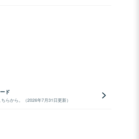
ード
らから。（2026年7月31日更新）