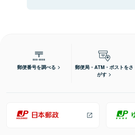
郵便番号を調べる
郵便局・ATM・ポストをさ
がす