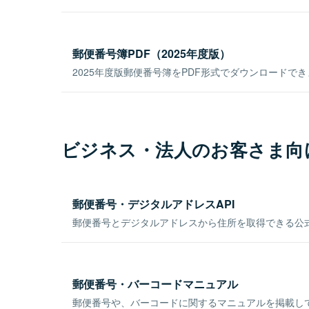
郵便番号簿PDF（2025年度版）
2025年度版郵便番号簿をPDF形式でダウンロードで
ビジネス・法人のお客さま向
郵便番号・デジタルアドレスAPI
郵便番号とデジタルアドレスから住所を取得できる公式
郵便番号・バーコードマニュアル
郵便番号や、バーコードに関するマニュアルを掲載し