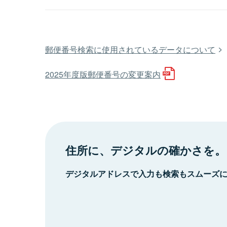
郵便番号検索に使用されているデータについて
2025年度版郵便番号の変更案内
住所に、デジタルの確かさを。
デジタルアドレスで入力も検索もスムーズ