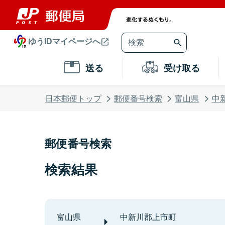
ゆうIDマイページへ
送る
受け取る
日本郵便トップ
郵便番号検索
富山県
中
郵便番号検索
検索結果
富山県
中新川郡上市町