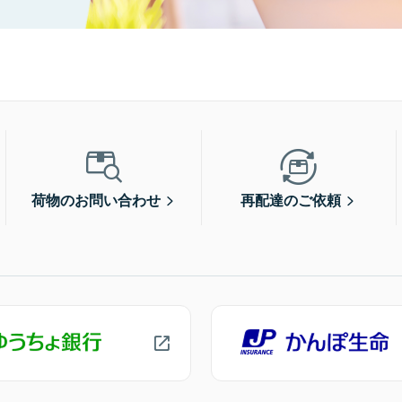
荷物のお問い合わせ
再配達のご依頼