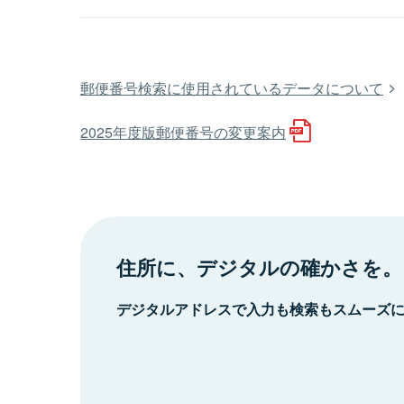
郵便番号検索に使用されているデータについて
2025年度版郵便番号の変更案内
住所に、デジタルの確かさを。
デジタルアドレスで入力も検索もスムーズ