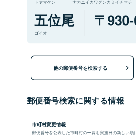
トヤマケン
ナカニイカワグンカミイチマチ
五位尾
930-
ゴイオ
他の郵便番号を検索する
郵便番号検索に関する情報
市町村変更情報
郵便番号を公表した市町村の一覧を実施日の新しい順