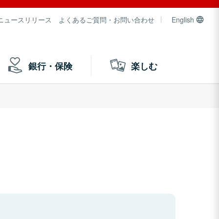
ニュースリリース
よくあるご質問・お問い合わせ
English
銀行・保険
楽しむ