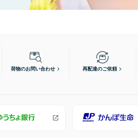
荷物のお問い合わせ
再配達のご依頼