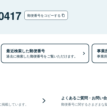
0417
郵便番号をコピーする
最近検索した郵便番号
事業
過去に検索した郵便番号をご覧いただけます。
事業
よくあるご質問・お問い合
に掲載しています。
郵便番号に関するさまざまな