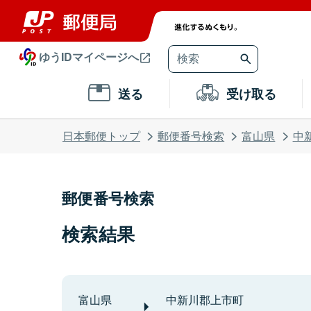
ゆうIDマイページへ
送る
受け取る
日本郵便トップ
郵便番号検索
富山県
中
郵便番号検索
検索結果
富山県
中新川郡上市町