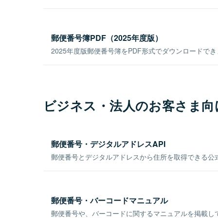
郵便番号簿PDF（2025年度版）
2025年度版郵便番号簿をPDF形式でダウンロードで
ビジネス・法人のお客さま向
郵便番号・デジタルアドレスAPI
郵便番号とデジタルアドレスから住所を取得できる公式
郵便番号・バーコードマニュアル
郵便番号や、バーコードに関するマニュアルを掲載し