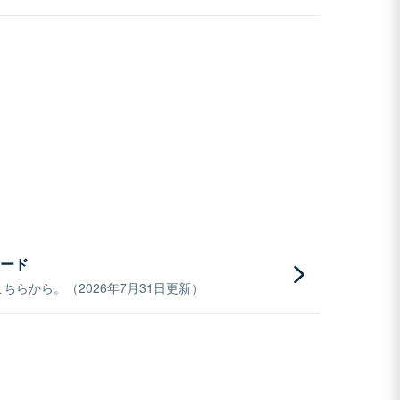
ード
らから。（2026年7月31日更新）