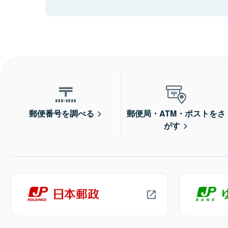
郵便番号を調べる
郵便局・ATM・ポストをさ
がす