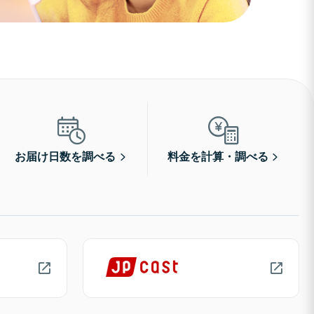
お届け日数を調べる
料金を計算・調べる