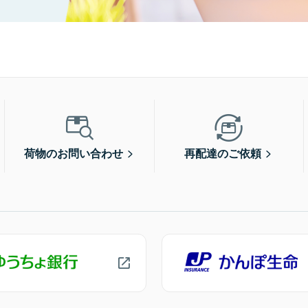
荷物のお問い合わせ
再配達のご依頼