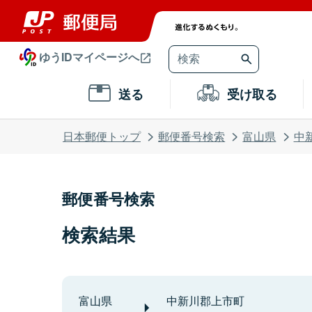
ゆうIDマイページへ
送る
受け取る
日本郵便トップ
郵便番号検索
富山県
中
郵便番号検索
検索結果
富山県
中新川郡上市町