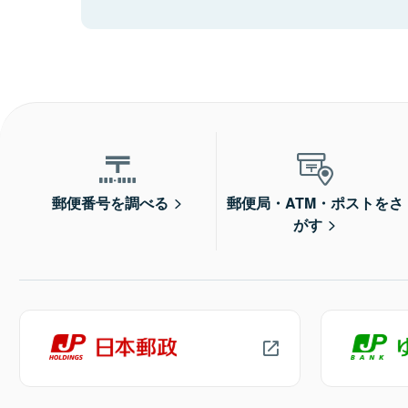
郵便番号を調べる
郵便局・ATM・ポストをさ
がす