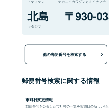
トヤマケン
ナカニイカワグンカミイチマチ
北島
930-03
キタジマ
他の郵便番号を検索する
郵便番号検索に関する情報
市町村変更情報
郵便番号を公表した市町村の一覧を実施日の新しい順