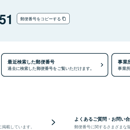
51
郵便番号をコピーする
最近検索した郵便番号
事業
過去に検索した郵便番号をご覧いただけます。
事業
よくあるご質問・お問い合
に掲載しています。
郵便番号に関するさまざまな