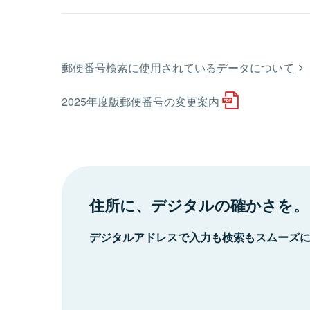
郵便番号検索に使用されているデータについて
2025年度版郵便番号の変更案内
住所に、デジタルの確かさを。
デジタルアドレスで入力も検索もスムーズ