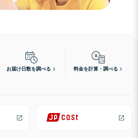
お届け日数を調べる
料金を計算・調べる