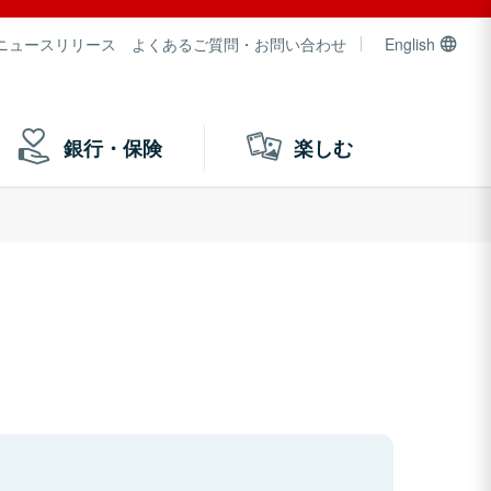
ニュースリリース
よくあるご質問・お問い合わせ
English
銀行・保険
楽しむ