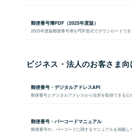
郵便番号簿PDF（2025年度版）
2025年度版郵便番号簿をPDF形式でダウンロードで
ビジネス・法人のお客さま向
郵便番号・デジタルアドレスAPI
郵便番号とデジタルアドレスから住所を取得できる公式
郵便番号・バーコードマニュアル
郵便番号や、バーコードに関するマニュアルを掲載し