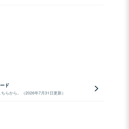
ード
らから。（2026年7月31日更新）