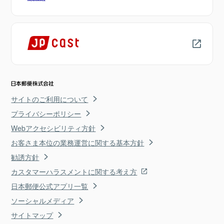
サイトのご利用について
プライバシーポリシー
Webアクセシビリティ方針
お客さま本位の業務運営に関する基本方針
勧誘方針
カスタマーハラスメントに関する考え方
日本郵便公式アプリ一覧
ソーシャルメディア
サイトマップ