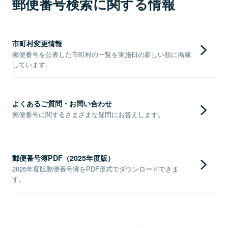
郵便番号検索に関する情報
市町村変更情報
郵便番号を公表した市町村の一覧を実施日の新しい順に掲載
しています。
よくあるご質問・お問い合わせ
郵便番号に関するさまざまな疑問にお答えします。
郵便番号簿PDF（2025年度版）
2025年度版郵便番号簿をPDF形式でダウンロードできま
す。