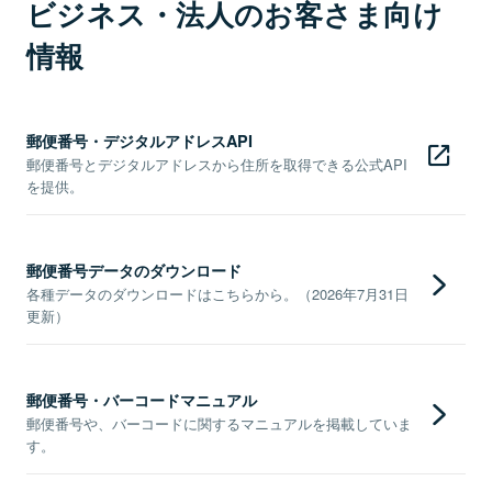
ビジネス・法人のお客さま向け
情報
郵便番号・デジタルアドレスAPI
郵便番号とデジタルアドレスから住所を取得できる公式API
を提供。
郵便番号データのダウンロード
各種データのダウンロードはこちらから。（2026年7月31日
更新）
郵便番号・バーコードマニュアル
郵便番号や、バーコードに関するマニュアルを掲載していま
す。