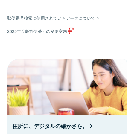
郵便番号検索に使用されているデータについて
2025年度版郵便番号の変更案内
住所に、デジタルの確かさを。