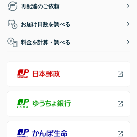
再配達のご依頼
お届け日数を調べる
料金を計算・調べる