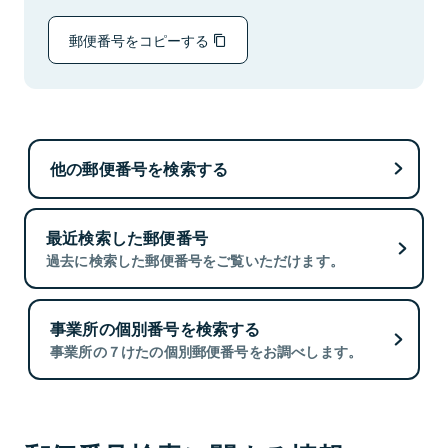
郵便番号をコピーする
他の郵便番号を検索する
最近検索した郵便番号
過去に検索した郵便番号をご覧いただけます。
事業所の個別番号を検索する
事業所の７けたの個別郵便番号をお調べします。