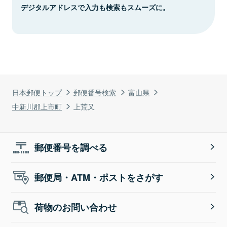
デジタルアドレスで入力も検索もスムーズに。
日本郵便トップ
郵便番号検索
富山県
中新川郡上市町
上荒又
郵便番号を調べる
郵便局・ATM・ポストをさがす
荷物のお問い合わせ