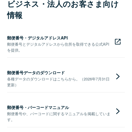
ビジネス・法人のお客さま向け
情報
郵便番号・デジタルアドレスAPI
郵便番号とデジタルアドレスから住所を取得できる公式API
を提供。
郵便番号データのダウンロード
各種データのダウンロードはこちらから。（2026年7月31日
更新）
郵便番号・バーコードマニュアル
郵便番号や、バーコードに関するマニュアルを掲載していま
す。