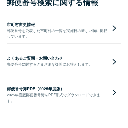
郵便番号検索に関する情報
市町村変更情報
郵便番号を公表した市町村の一覧を実施日の新しい順に掲載
しています。
よくあるご質問・お問い合わせ
郵便番号に関するさまざまな疑問にお答えします。
郵便番号簿PDF（2025年度版）
2025年度版郵便番号簿をPDF形式でダウンロードできま
す。