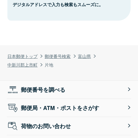
デジタルアドレスで入力も検索もスムーズに。
日本郵便トップ
郵便番号検索
富山県
中新川郡上市町
片地
郵便番号を調べる
郵便局・ATM・ポストをさがす
荷物のお問い合わせ