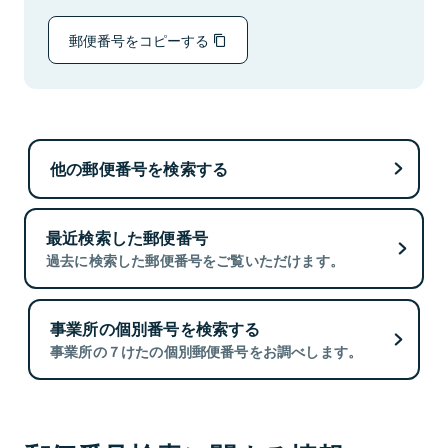
郵便番号をコピーする
他の郵便番号を検索する
最近検索した郵便番号
過去に検索した郵便番号をご覧いただけます。
事業所の個別番号を検索する
事業所の７けたの個別郵便番号をお調べします。