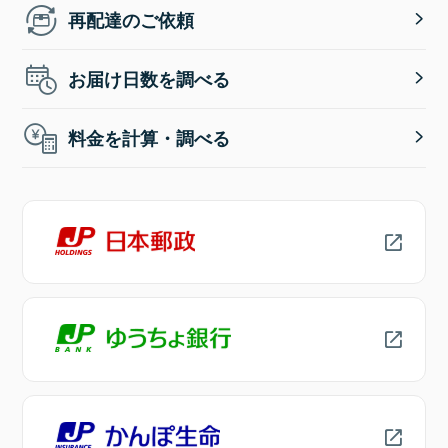
再配達のご依頼
お届け日数を調べる
料金を計算・調べる