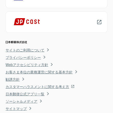
サイトのご利用について
プライバシーポリシー
Webアクセシビリティ方針
お客さま本位の業務運営に関する基本方針
勧誘方針
カスタマーハラスメントに関する考え方
日本郵便公式アプリ一覧
ソーシャルメディア
サイトマップ