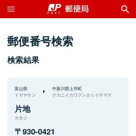
郵便番号検索
検索結果
富山県
中新川郡上市町
トヤマケン
ナカニイカワグンカミイチマチ
片地
カタジ
930-0421