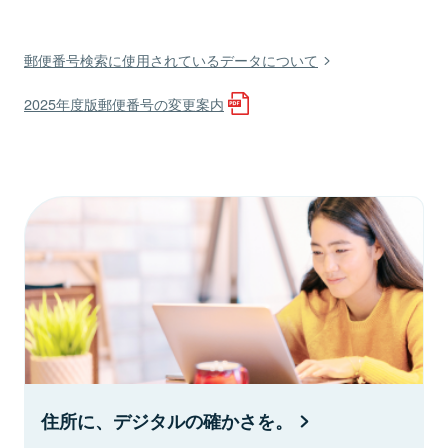
郵便番号検索に使用されているデータについて
2025年度版郵便番号の変更案内
住所に、デジタルの確かさを。