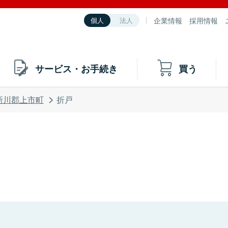
企業情報
採用情報
個人
法人
サービス・お手続き
買う
新川郡上市町
折戸