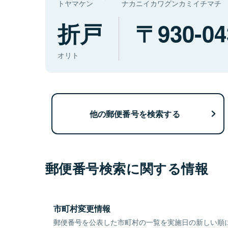
トヤマケン
ナカニイカワグンカミイチマチ
折戸
930-04
オリト
他の郵便番号を検索する
郵便番号検索に関する情報
市町村変更情報
郵便番号を公表した市町村の一覧を実施日の新しい順