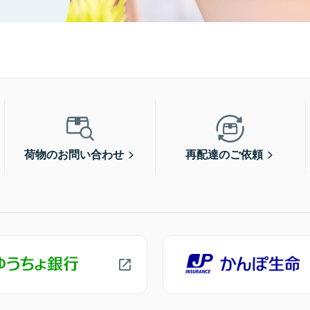
荷物のお問い合わせ
再配達のご依頼