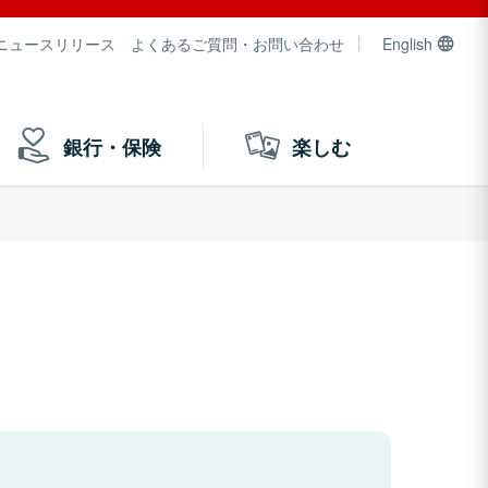
ニュースリリース
よくあるご質問・お問い合わせ
English
銀行・保険
楽しむ