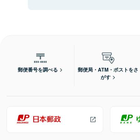
郵便番号を調べる
郵便局・ATM・ポストをさ
がす