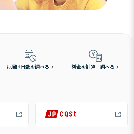
お届け日数を調べる
料金を計算・調べる