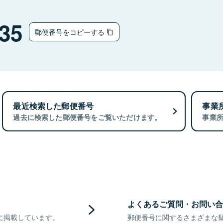
35
郵便番号をコピーする
最近検索した郵便番号
事業
過去に検索した郵便番号をご覧いただけます。
事業
よくあるご質問・お問い合
に掲載しています。
郵便番号に関するさまざまな