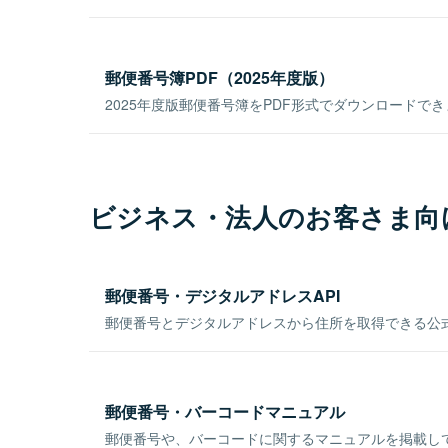
郵便番号簿PDF（2025年度版）
2025年度版郵便番号簿をPDF形式でダウンロードで
ビジネス・法人のお客さま向
郵便番号・デジタルアドレスAPI
郵便番号とデジタルアドレスから住所を取得できる公式
郵便番号・バーコードマニュアル
郵便番号や、バーコードに関するマニュアルを掲載し