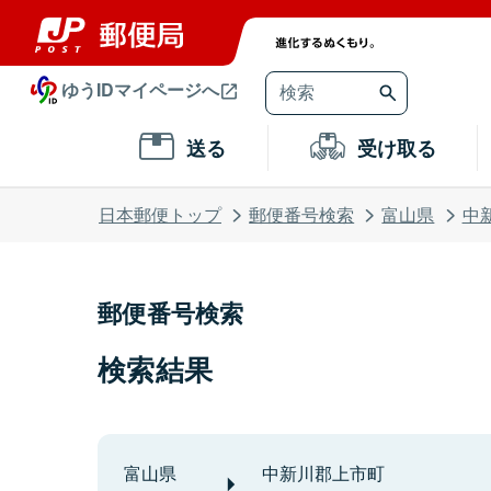
ゆうIDマイページへ
送る
受け取る
日本郵便トップ
郵便番号検索
富山県
中
郵便番号検索
検索結果
富山県
中新川郡上市町