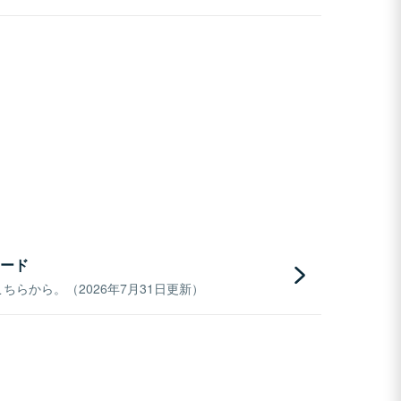
ード
らから。（2026年7月31日更新）