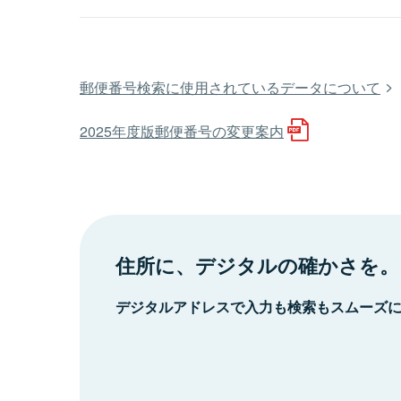
郵便番号検索に使用されているデータについて
2025年度版郵便番号の変更案内
住所に、デジタルの確かさを。
デジタルアドレスで入力も検索もスムーズ