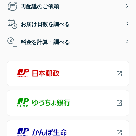
再配達のご依頼
お届け日数を調べる
料金を計算・調べる