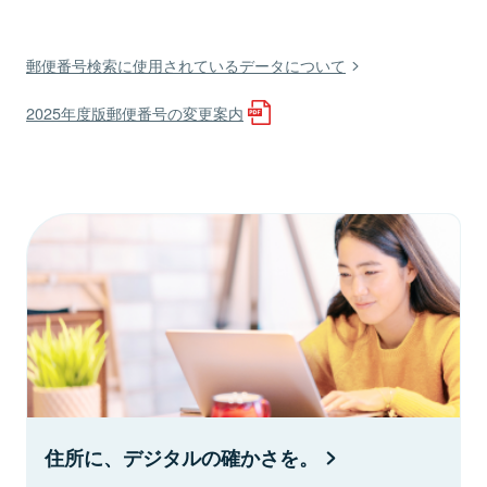
郵便番号検索に使用されているデータについて
2025年度版郵便番号の変更案内
住所に、デジタルの確かさを。