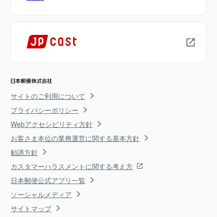
サイトのご利用について
プライバシーポリシー
Webアクセシビリティ方針
お客さま本位の業務運営に関する基本方針
勧誘方針
カスタマーハラスメントに関する考え方
日本郵便公式アプリ一覧
ソーシャルメディア
サイトマップ