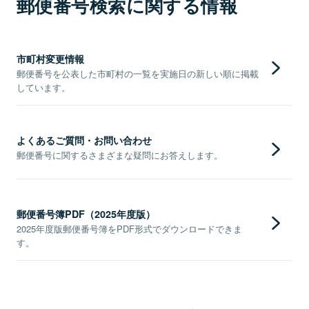
郵便番号検索に関する情報
市町村変更情報
郵便番号を公表した市町村の一覧を実施日の新しい順に掲載
しています。
よくあるご質問・お問い合わせ
郵便番号に関するさまざまな疑問にお答えします。
郵便番号簿PDF（2025年度版）
2025年度版郵便番号簿をPDF形式でダウンロードできま
す。