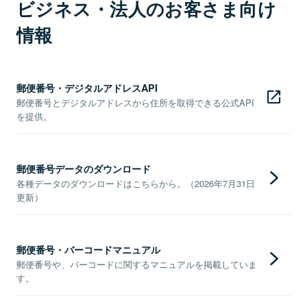
ビジネス・法人のお客さま向け
情報
郵便番号・デジタルアドレスAPI
郵便番号とデジタルアドレスから住所を取得できる公式API
を提供。
郵便番号データのダウンロード
各種データのダウンロードはこちらから。（2026年7月31日
更新）
郵便番号・バーコードマニュアル
郵便番号や、バーコードに関するマニュアルを掲載していま
す。