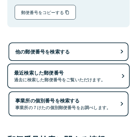
郵便番号をコピーする
他の郵便番号を検索する
最近検索した郵便番号
過去に検索した郵便番号をご覧いただけます。
事業所の個別番号を検索する
事業所の７けたの個別郵便番号をお調べします。