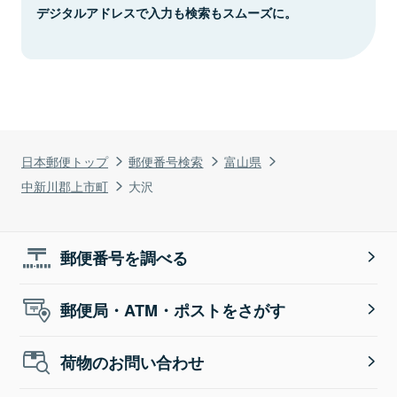
デジタルアドレスで入力も検索もスムーズに。
日本郵便トップ
郵便番号検索
富山県
中新川郡上市町
大沢
郵便番号を調べる
郵便局・ATM・ポストをさがす
荷物のお問い合わせ