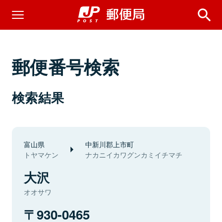
郵便番号検索
検索結果
富山県
中新川郡上市町
トヤマケン
ナカニイカワグンカミイチマチ
大沢
オオサワ
930-0465