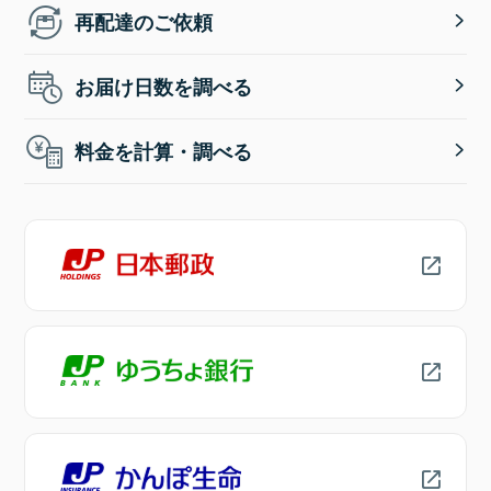
再配達のご依頼
お届け日数を調べる
料金を計算・調べる