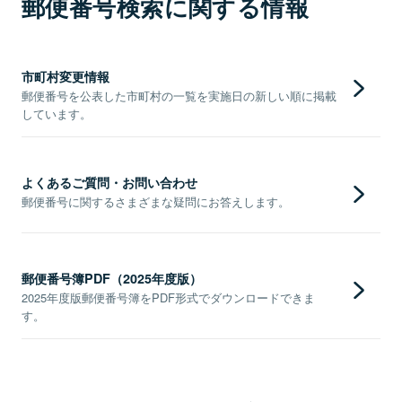
郵便番号検索に関する情報
市町村変更情報
郵便番号を公表した市町村の一覧を実施日の新しい順に掲載
しています。
よくあるご質問・お問い合わせ
郵便番号に関するさまざまな疑問にお答えします。
郵便番号簿PDF（2025年度版）
2025年度版郵便番号簿をPDF形式でダウンロードできま
す。