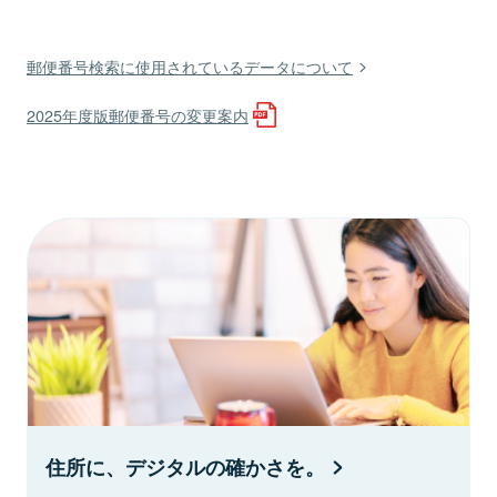
郵便番号検索に使用されているデータについて
2025年度版郵便番号の変更案内
住所に、デジタルの確かさを。