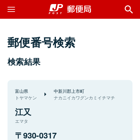
郵便番号検索
検索結果
富山県
中新川郡上市町
トヤマケン
ナカニイカワグンカミイチマチ
江又
エマタ
930-0317