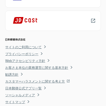
サイトのご利用について
プライバシーポリシー
Webアクセシビリティ方針
お客さま本位の業務運営に関する基本方針
勧誘方針
カスタマーハラスメントに関する考え方
日本郵便公式アプリ一覧
ソーシャルメディア
サイトマップ