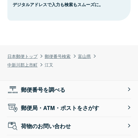
デジタルアドレスで入力も検索もスムーズに。
日本郵便トップ
郵便番号検索
富山県
中新川郡上市町
江又
郵便番号を調べる
郵便局・ATM・ポストをさがす
荷物のお問い合わせ