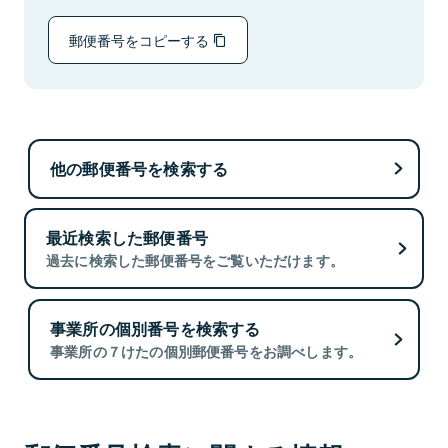
郵便番号をコピーする
他の郵便番号を検索する
最近検索した郵便番号
過去に検索した郵便番号をご覧いただけます。
事業所の個別番号を検索する
事業所の７けたの個別郵便番号をお調べします。