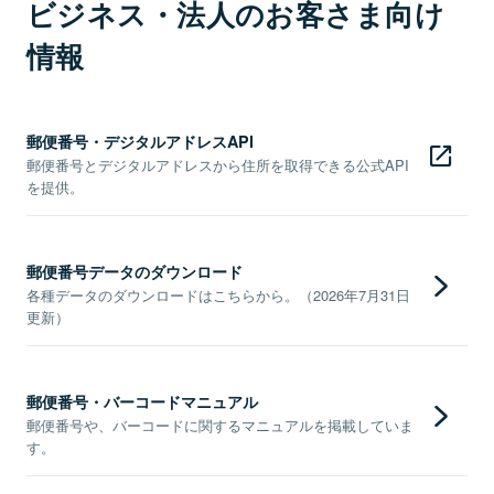
ビジネス・法人のお客さま向け
情報
郵便番号・デジタルアドレスAPI
郵便番号とデジタルアドレスから住所を取得できる公式API
を提供。
郵便番号データのダウンロード
各種データのダウンロードはこちらから。（2026年7月31日
更新）
郵便番号・バーコードマニュアル
郵便番号や、バーコードに関するマニュアルを掲載していま
す。