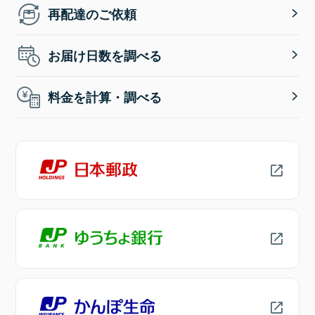
再配達のご依頼
お届け日数を調べる
料金を計算・調べる