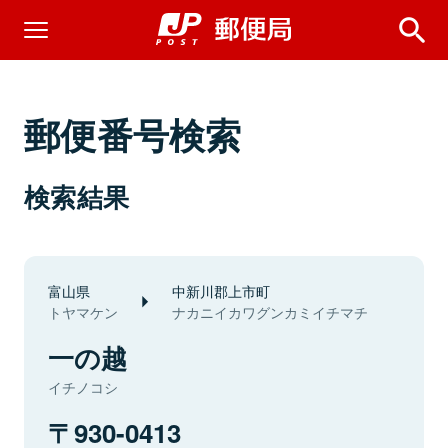
郵便番号検索
検索結果
富山県
中新川郡上市町
トヤマケン
ナカニイカワグンカミイチマチ
一の越
イチノコシ
930-0413