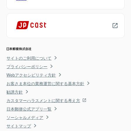
サイトのご利用について
プライバシーポリシー
Webアクセシビリティ方針
お客さま本位の業務運営に関する基本方針
勧誘方針
カスタマーハラスメントに関する考え方
日本郵便公式アプリ一覧
ソーシャルメディア
サイトマップ