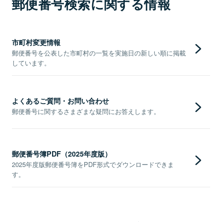
郵便番号検索に関する情報
市町村変更情報
郵便番号を公表した市町村の一覧を実施日の新しい順に掲載
しています。
よくあるご質問・お問い合わせ
郵便番号に関するさまざまな疑問にお答えします。
郵便番号簿PDF（2025年度版）
2025年度版郵便番号簿をPDF形式でダウンロードできま
す。