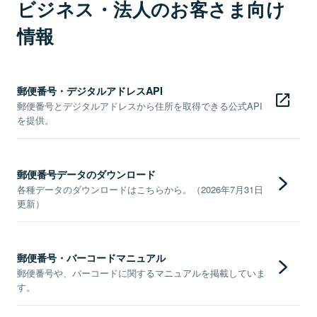
ビジネス・法人のお客さま向け
情報
郵便番号・デジタルアドレスAPI
郵便番号とデジタルアドレスから住所を取得できる公式API
を提供。
郵便番号データのダウンロード
各種データのダウンロードはこちらから。（2026年7月31日
更新）
郵便番号・バーコードマニュアル
郵便番号や、バーコードに関するマニュアルを掲載していま
す。