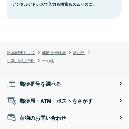
デジタルアドレスで入力も検索もスムーズに。
日本郵便トップ
郵便番号検索
富山県
中新川郡上市町
一の越
郵便番号を調べる
郵便局・ATM・ポストをさがす
荷物のお問い合わせ