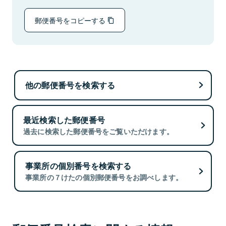
郵便番号をコピーする
他の郵便番号を検索する
最近検索した郵便番号
過去に検索した郵便番号をご覧いただけます。
事業所の個別番号を検索する
事業所の７けたの個別郵便番号をお調べします。